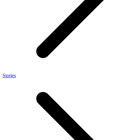
Stories