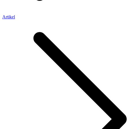
Artikel