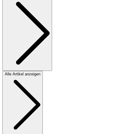
Alle Artikel anzeigen