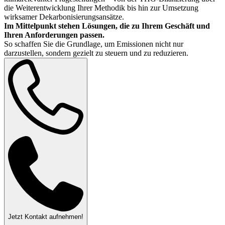
die Weiterentwicklung Ihrer Methodik bis hin zur Umsetzung
wirksamer Dekarbonisierungsansätze.
Im Mittelpunkt stehen Lösungen, die zu Ihrem Geschäft und
Ihren Anforderungen passen.
So schaffen Sie die Grundlage, um Emissionen nicht nur
darzustellen, sondern gezielt zu steuern und zu reduzieren.
Jetzt Kontakt aufnehmen!