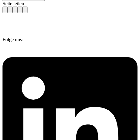
Seite teilen :
Folge uns: