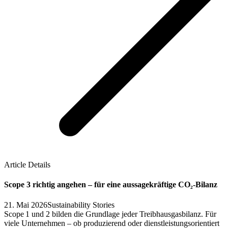
Article Details
Scope 3 richtig angehen – für eine aussagekräftige CO₂‑Bilanz
21. Mai 2026
Sustainability Stories
Scope 1 und 2 bilden die Grundlage jeder Treibhausgasbilanz. Für
viele Unternehmen – ob produzierend oder dienstleistungsorientiert