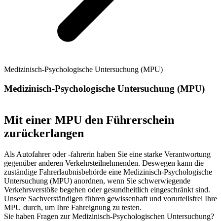
Medizinisch-Psychologische Untersuchung (MPU)
Medizinisch-Psychologische Untersuchung (MPU)
Mit einer MPU den Führerschein
zurückerlangen
Als Autofahrer oder -fahrerin haben Sie eine starke Verantwortung
gegenüber anderen Verkehrsteilnehmenden. Deswegen kann die
zuständige Fahrerlaubnisbehörde eine Medizinisch-Psychologische
Untersuchung (MPU) anordnen, wenn Sie schwerwiegende
Verkehrsverstöße begehen oder gesundheitlich eingeschränkt sind.
Unsere Sachverständigen führen gewissenhaft und vorurteilsfrei Ihre
MPU durch, um Ihre Fahreignung zu testen.
Sie haben Fragen zur Medizinisch-Psychologischen Untersuchung?