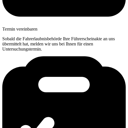
Termin vereinbaren
Sobald die Fahrerlaubnisbehörde Ihre Führerscheinakte an uns
übermittelt hat, melden wir uns bei Ihnen für einen
Untersuchungstermin.