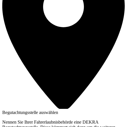
Begutachtungsstelle auswählen
Nennen Sie Ihrer Fahrerlaubnisbehörde eine DEKRA