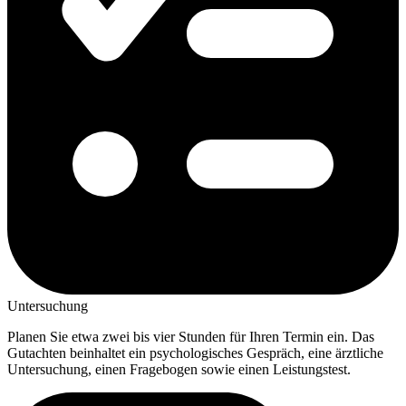
Untersuchung
Planen Sie etwa zwei bis vier Stunden für Ihren Termin ein. Das
Gutachten beinhaltet ein psychologisches Gespräch, eine ärztliche
Untersuchung, einen Fragebogen sowie einen Leistungstest.