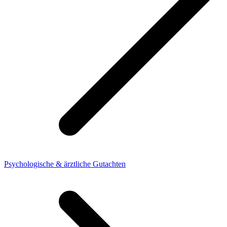
Psychologische & ärztliche Gutachten