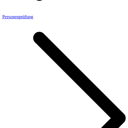
Personenprüfung