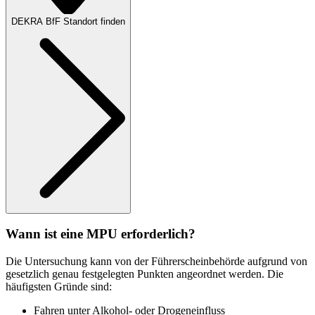
DEKRA BfF Standort finden
Wann ist eine MPU erforderlich?
Die Untersuchung kann von der Führerscheinbehörde aufgrund von
gesetzlich genau festgelegten Punkten angeordnet werden. Die
häufigsten Gründe sind:
Fahren unter Alkohol- oder Drogeneinfluss