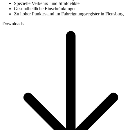
Spezielle Verkehrs- und Strafdelikte
Gesundheitliche Einschränkungen
Zu hoher Punktestand im Fahreignungsregister in Flensburg
Downloads