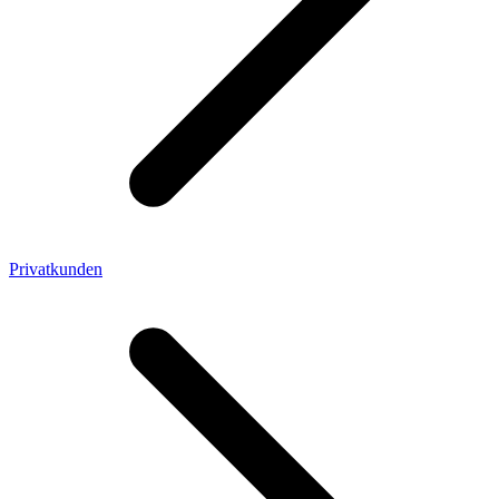
Privatkunden