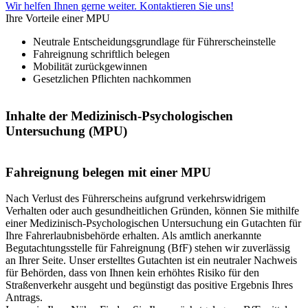
Wir helfen Ihnen gerne weiter. Kontaktieren Sie uns!
Ihre Vorteile einer MPU
Neutrale Entscheidungsgrundlage für Führerscheinstelle
Fahreignung schriftlich belegen
Mobilität zurückgewinnen
Gesetzlichen Pflichten nachkommen
Inhalte der Medizinisch-Psychologischen
Untersuchung (MPU)
Fahreignung belegen mit einer MPU
Nach Verlust des Führerscheins aufgrund verkehrswidrigem
Verhalten oder auch gesundheitlichen Gründen, können Sie mithilfe
einer Medizinisch-Psychologischen Untersuchung ein Gutachten für
Ihre Fahrerlaubnisbehörde erhalten. Als amtlich anerkannte
Begutachtungsstelle für Fahreignung (BfF) stehen wir zuverlässig
an Ihrer Seite. Unser erstelltes Gutachten ist ein neutraler Nachweis
für Behörden, dass von Ihnen kein erhöhtes Risiko für den
Straßenverkehr ausgeht und begünstigt das positive Ergebnis Ihres
Antrags.