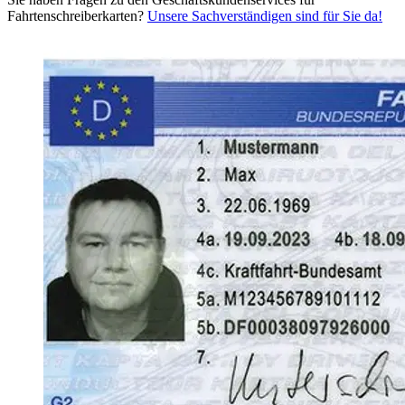
Fahrtenschreiberkarten?
Unsere Sachverständigen sind für Sie da!