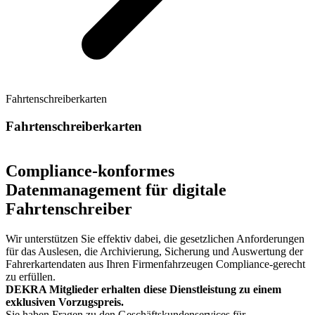
Fahrtenschreiberkarten
Fahrtenschreiberkarten
Compliance-konformes
Datenmanagement für digitale
Fahrtenschreiber
Wir unterstützen Sie effektiv dabei, die gesetzlichen Anforderungen
für das Auslesen, die Archivierung, Sicherung und Auswertung der
Fahrerkartendaten aus Ihren Firmenfahrzeugen Compliance-gerecht
zu erfüllen.
DEKRA Mitglieder erhalten diese Dienstleistung zu einem
exklusiven Vorzugspreis.
Sie haben Fragen zu den Geschäftskundenservices für