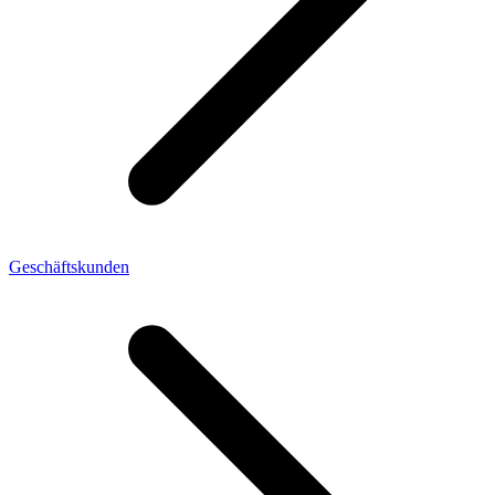
Geschäftskunden