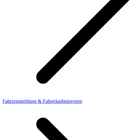
Fahrzeugprüfung & Fahrerlaubniswesen