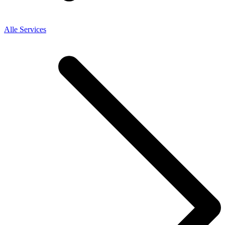
Alle Services