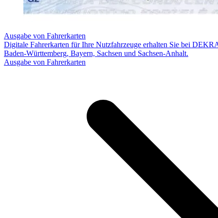
Ausgabe von Fahrerkarten
Digitale Fahrerkarten für Ihre Nutzfahrzeuge erhalten Sie bei DEKRA a
Baden-Württemberg, Bayern, Sachsen und Sachsen-Anhalt.
Ausgabe von Fahrerkarten