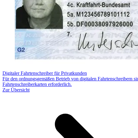
Digitaler Fahrtenschreiber für Privatkunden
Für den ordnungsgemäßen Betrieb von digitalen Fahrtenschreibern si
Fahrtenschreiberkarten erforderlich.
Zur Übersicht