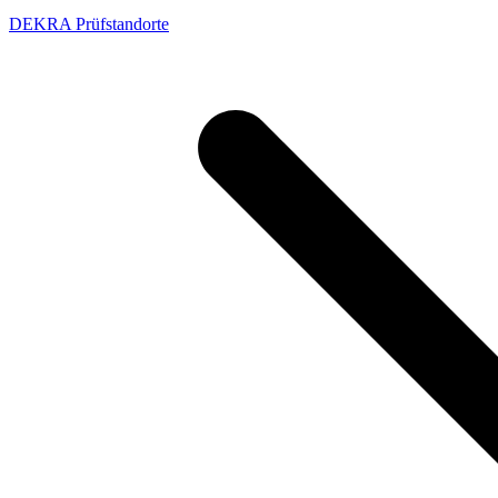
DEKRA Prüfstandorte