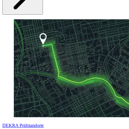
DEKRA Prüfstandorte