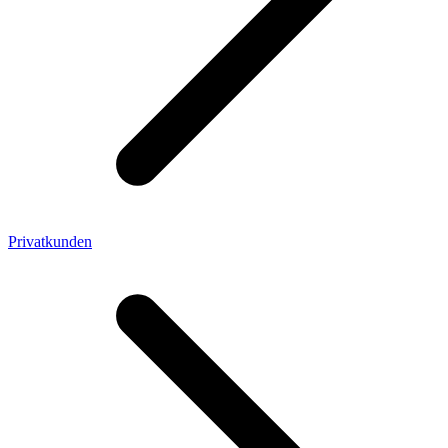
Privatkunden