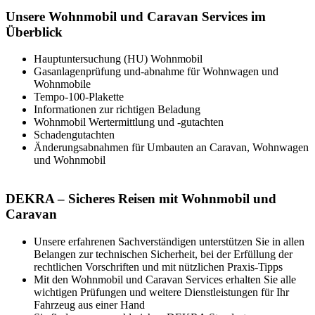
Unsere Wohnmobil und Caravan Services im
Überblick
Hauptuntersuchung (HU) Wohnmobil
Gasanlagenprüfung und-abnahme für Wohnwagen und
Wohnmobile
Tempo-100-Plakette
Informationen zur richtigen Beladung
Wohnmobil Wertermittlung und -gutachten
Schadengutachten
Änderungsabnahmen für Umbauten an Caravan, Wohnwagen
und Wohnmobil
DEKRA – Sicheres Reisen mit Wohnmobil und
Caravan
Unsere erfahrenen Sachverständigen unterstützen Sie in allen
Belangen zur technischen Sicherheit, bei der Erfüllung der
rechtlichen Vorschriften und mit nützlichen Praxis-Tipps
Mit den Wohnmobil und Caravan Services erhalten Sie alle
wichtigen Prüfungen und weitere Dienstleistungen für Ihr
Fahrzeug aus einer Hand