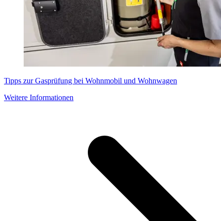
Tipps zur Gasprüfung bei Wohnmobil und Wohnwagen
Weitere Informationen