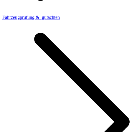
Fahrzeugprüfung & -gutachten