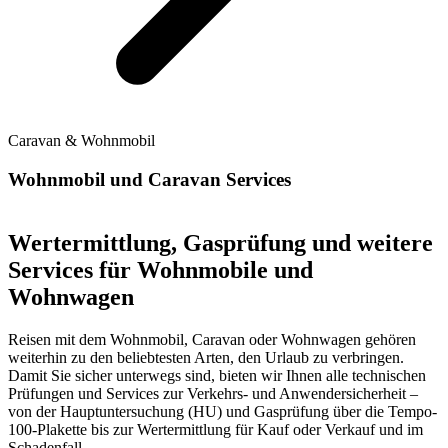
Caravan & Wohnmobil
Wohnmobil und Caravan Services
Wertermittlung, Gasprüfung und weitere
Services für Wohnmobile und
Wohnwagen
Reisen mit dem Wohnmobil, Caravan oder Wohnwagen gehören
weiterhin zu den beliebtesten Arten, den Urlaub zu verbringen.
Damit Sie sicher unterwegs sind, bieten wir Ihnen alle technischen
Prüfungen und Services zur Verkehrs- und Anwendersicherheit –
von der Hauptuntersuchung (HU) und Gasprüfung über die Tempo-
100-Plakette bis zur Wertermittlung für Kauf oder Verkauf und im
Schadenfall.