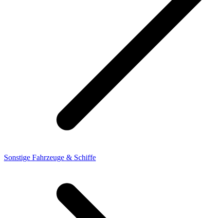
Sonstige Fahrzeuge & Schiffe