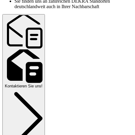
Sie finden uns an zahlreichen DEKRA Standorten
deutschlandweit auch in Ihrer Nachbarschaft
Kontaktieren Sie uns!