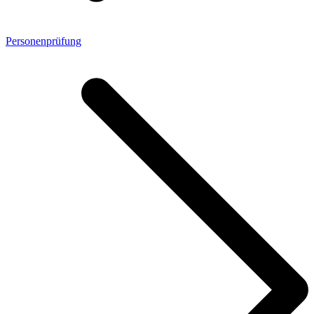
Personenprüfung