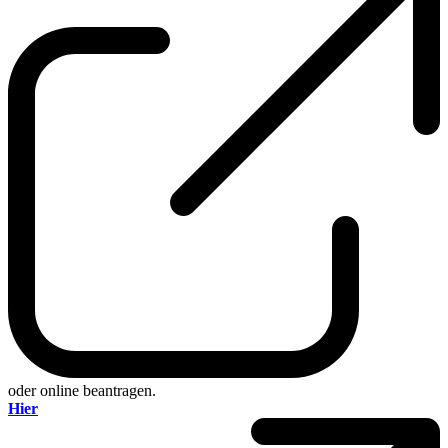
oder online beantragen.
Hier