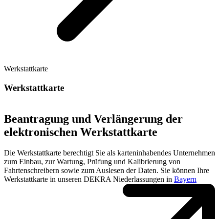
Werkstattkarte
Werkstattkarte
Beantragung und Verlängerung der
elektronischen Werkstattkarte
Die Werkstattkarte berechtigt Sie als karteninhabendes Unternehmen
zum Einbau, zur Wartung, Prüfung und Kalibrierung von
Fahrtenschreibern sowie zum Auslesen der Daten. Sie können Ihre
Werkstattkarte in unseren DEKRA Niederlassungen in
Bayern