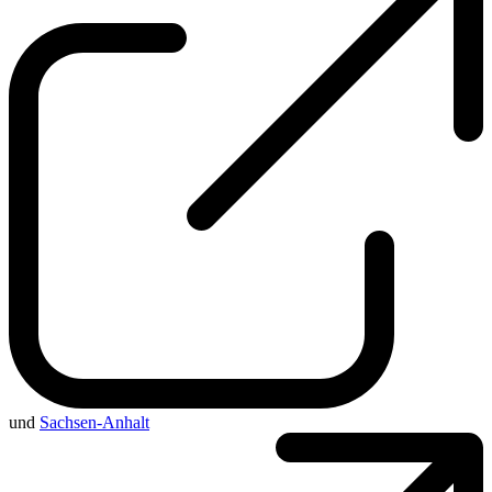
und
Sachsen-Anhalt