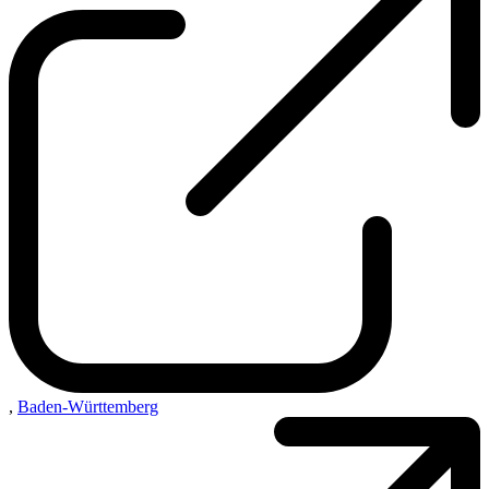
,
Baden-Württemberg