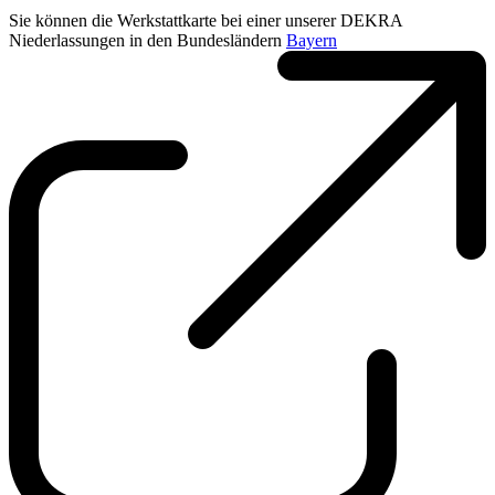
Sie können die Werkstattkarte bei einer unserer DEKRA
Niederlassungen in den Bundesländern
Bayern