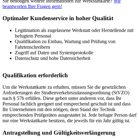
Sie benötigen weitere Informationen zur Werkstattkarte?
Wir
beantworten Ihre Fragen gern!
Optimaler Kundenservice in hoher Qualität
Legitimation als zugelassene Werkstatt oder Herstellende mit
befugtem Personal
Qualifikation zu Einbau, Wartung und Prüfung von
Fahrtenschreibern
Zugriff auf Daten und Systemprotokolle
Datenschutz und hohe Datensicherheit
Qualifikation erforderlich
Um die Werkstattkarte zu erhalten, müssen Sie die gesetzlichen
Anforderungen der Straßenverkehrszulassungsordnung (StVZO)
nach § 57b erfüllen. Diese geben unter anderem vor, dass Ihr
Personal fachlich geeignet und entsprechend geschult ist und dass
Ihr Unternehmen mit den nötigen, dem Stand der Technik
entsprechenden Prüfgeräten ausgestattet ist. Jede befugte Person darf
nur eine Werkstattkarte besitzen, die jeweils für ein Jahr gültig ist.
Antragstellung und Gültigkeitsverlängerung