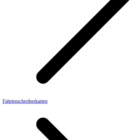
Fahrtenschreiberkarten