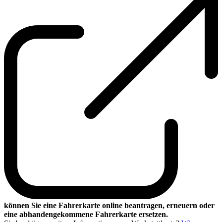
können Sie eine Fahrerkarte online beantragen, erneuern oder
eine abhandengekommene Fahrerkarte ersetzen.