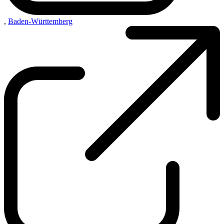
,
Baden-Württemberg