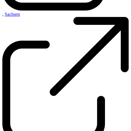
,
Sachsen