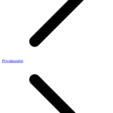
Privatkunden