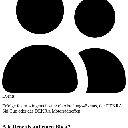
Events
Erfolge feiern wir gemeinsam: ob Abteilungs-Events, der DEKRA
Ski Cup oder das DEKRA Motorradtreffen.
Alle Benefits auf einen Blick*