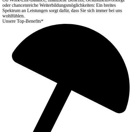
oder chancenreiche Weiterbildungsmöglichkeiten: Ein breites
Spektrum an Leistungen sorgt dafür, dass Sie sich immer bei uns
wohlfühlen.
Unsere Top-Benefits*