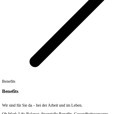
Benefits
Benefits
Wir sind für Sie da – bei der Arbeit und im Leben.
Ob Work-Life-Balance, finanzielle Benefits, Gesundheitsvorsorge