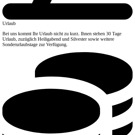
Urlaub
Bei uns kommt Ihr Urlaub nicht zu kurz. Ihnen stehen 30 Tage
Urlaub, zuzüglich Heiligabend und Silvester sowie weitere
Sonderurlaubstage zur Verfügung.