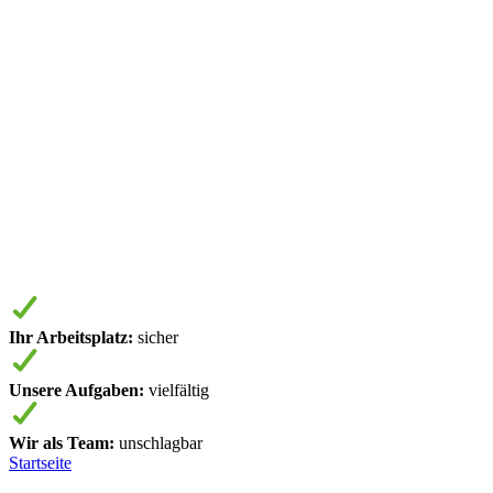
Ihr Arbeitsplatz:
sicher
Unsere Aufgaben:
vielfältig
Wir als Team:
unschlagbar
Startseite