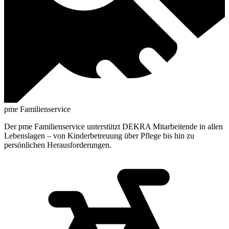
pme Familienservice
Der pme Familienservice unterstützt DEKRA Mitarbeitende in allen
Lebenslagen – von Kinderbetreuung über Pflege bis hin zu
persönlichen Herausforderungen.