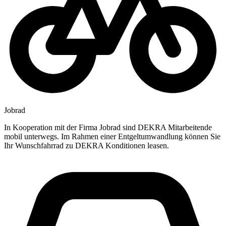
Jobrad
In Kooperation mit der Firma Jobrad sind DEKRA Mitarbeitende
mobil unterwegs. Im Rahmen einer Entgeltumwandlung können Sie
Ihr Wunschfahrrad zu DEKRA Konditionen leasen.