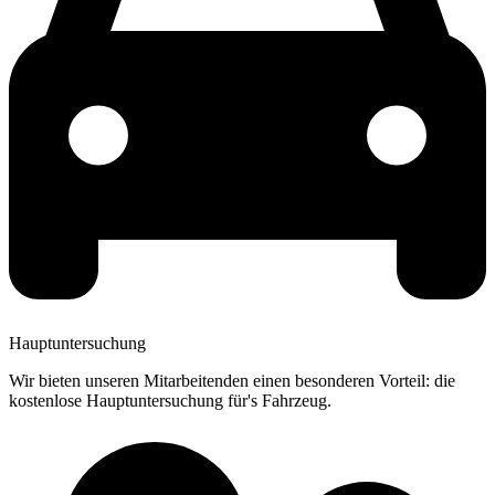
Hauptuntersuchung
Wir bieten unseren Mitarbeitenden einen besonderen Vorteil: die
kostenlose Hauptuntersuchung für's Fahrzeug.