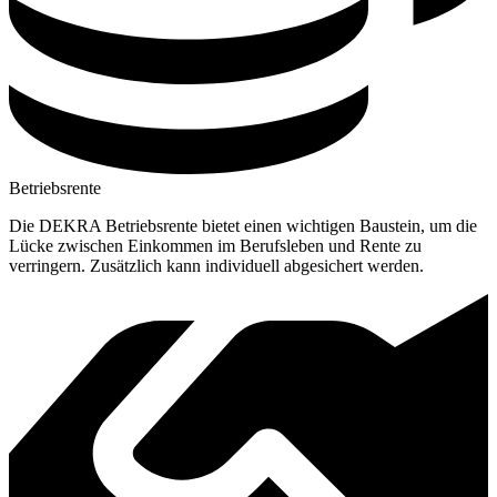
Betriebsrente
Die DEKRA Betriebsrente bietet einen wichtigen Baustein, um die
Lücke zwischen Einkommen im Berufsleben und Rente zu
verringern. Zusätzlich kann individuell abgesichert werden.