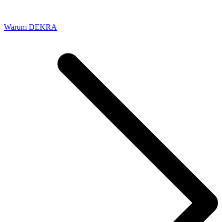
Warum DEKRA