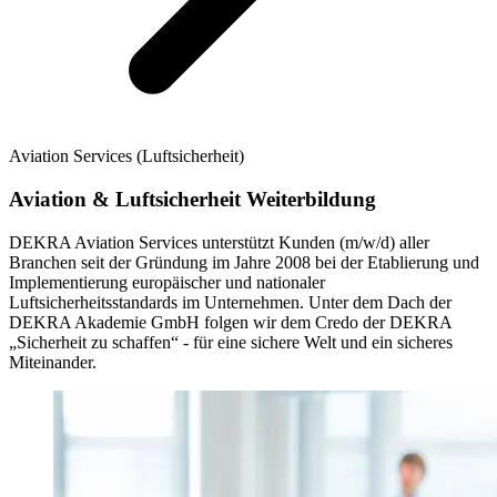
Aviation Services (Luftsicherheit)
Aviation & Luftsicherheit Weiterbildung
DEKRA Aviation Services unterstützt Kunden (m/w/d) aller
Branchen seit der Gründung im Jahre 2008 bei der Etablierung und
Implementierung europäischer und nationaler
Luftsicherheitsstandards im Unternehmen. Unter dem Dach der
DEKRA Akademie GmbH folgen wir dem Credo der DEKRA
„Sicherheit zu schaffen“ - für eine sichere Welt und ein sicheres
Miteinander.