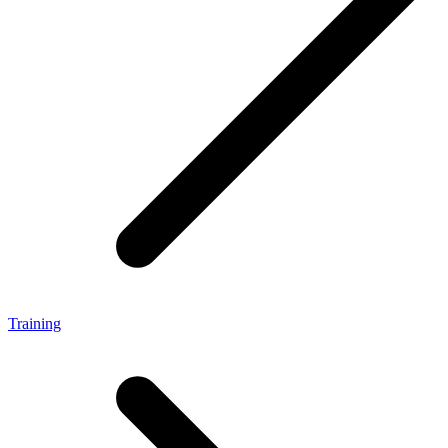
Training