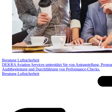
Beratung Luftsicherheit
DEKRA Aviation Services unterstützt Sie von Antragstellung, Progra
Auditbegleitung und Durchführung von Performance-Checks.
Beratung Luftsicherheit