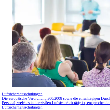
Luftsicherheitsschulungen
Die europäische Verordnung 300/2008 sowie die einschlägigen Durc
Personal, welches in der zivilen Luftsicherheit tätig ist, entsprechend
Luftsicherheitsschulungen