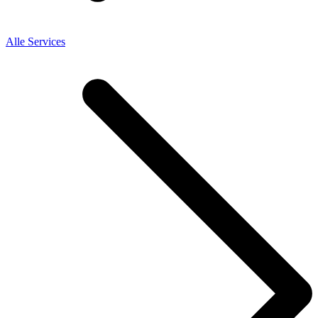
Alle Services