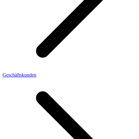
Geschäftskunden