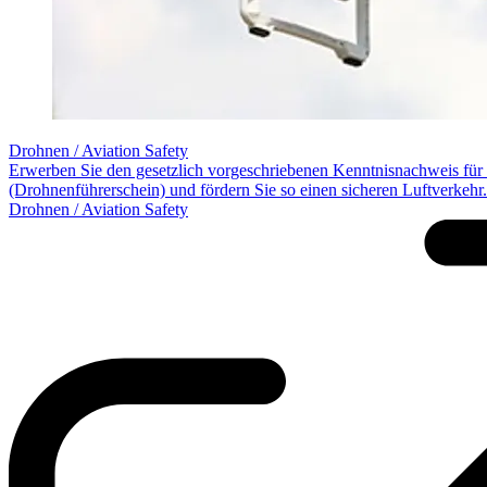
Drohnen / Aviation Safety
Erwerben Sie den gesetzlich vorgeschriebenen Kenntnisnachweis für
(Drohnenführerschein) und fördern Sie so einen sicheren Luftverkehr.
Drohnen / Aviation Safety