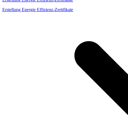
Erstellung Energie Effizienz-Zertifikate