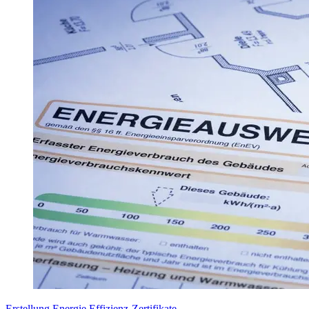
Erstellung Energie Effizienz-Zertifikate