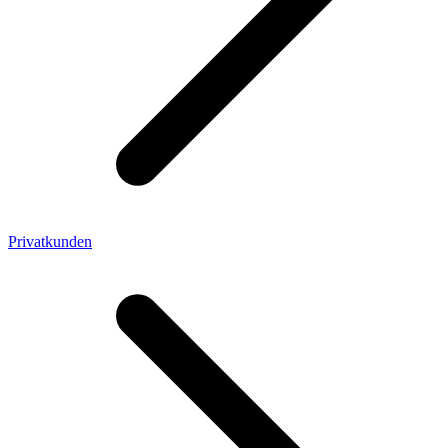
Privatkunden