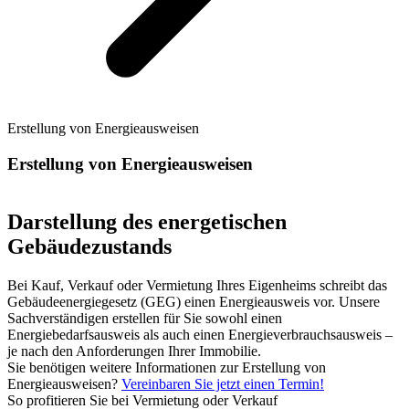
Erstellung von Energieausweisen
Erstellung von Energieausweisen
Darstellung des energetischen
Gebäudezustands
Bei Kauf, Verkauf oder Vermietung Ihres Eigenheims schreibt das
Gebäudeenergiegesetz (GEG) einen Energieausweis vor. Unsere
Sachverständigen erstellen für Sie sowohl einen
Energiebedarfsausweis als auch einen Energieverbrauchsausweis –
je nach den Anforderungen Ihrer Immobilie.
Sie benötigen weitere Informationen zur Erstellung von
Energieausweisen?
Vereinbaren Sie jetzt einen Termin!
So profitieren Sie bei Vermietung oder Verkauf