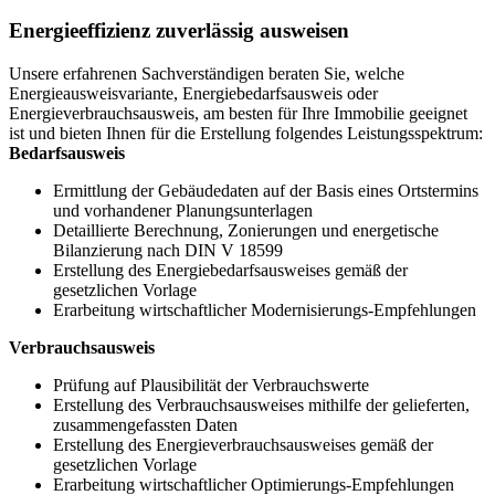
Energieeffizienz zuverlässig ausweisen
Unsere erfahrenen Sachverständigen beraten Sie, welche
Energieausweisvariante, Energiebedarfsausweis oder
Energieverbrauchsausweis, am besten für Ihre Immobilie geeignet
ist und bieten Ihnen für die Erstellung folgendes Leistungsspektrum:
Bedarfsausweis
Ermittlung der Gebäudedaten auf der Basis eines Ortstermins
und vorhandener Planungsunterlagen
Detaillierte Berechnung, Zonierungen und energetische
Bilanzierung nach DIN V 18599
Erstellung des Energiebedarfsausweises gemäß der
gesetzlichen Vorlage
Erarbeitung wirtschaftlicher Modernisierungs-Empfehlungen
Verbrauchsausweis
Prüfung auf Plausibilität der Verbrauchswerte
Erstellung des Verbrauchsausweises mithilfe der gelieferten,
zusammengefassten Daten
Erstellung des Energieverbrauchsausweises gemäß der
gesetzlichen Vorlage
Erarbeitung wirtschaftlicher Optimierungs-Empfehlungen