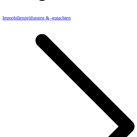
Immobilienprüfungen & -gutachten