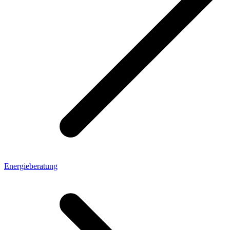
Energieberatung