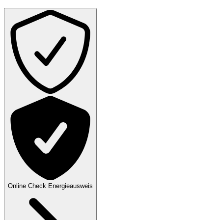
Online Check Energieausweis