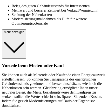
Beleg des guten Gebäudezustands für Interessenten
Mehrwert und besserer Zeitwert bei Verkauf/Vermietung
Senkung der Nebenkosten
Modernisierungsmaßnahmen als Hilfe für weitere
Optimierungspotenziale
Mehr anzeigen
Vorteile beim Mieten oder Kauf
Sie können auch als Mietende oder Kaufende einen Energieausweis
erstellen lassen. So können Sie Transparenz des energetischen
Gebäudezustands gewinnen und besser einschätzen, wie hoch die
Nebenkosten sein werden. Gleichzeitig ermöglicht Ihnen unser
neutraler Beleg, die Miete, beziehungsweise den Kaufpreis zu
senken, sollten die Werte schlecht sein. Sparen Sie zudem Kosten,
indem Sie gezielt Modernisierungen auf Basis der Ergebnisse
durchführen.