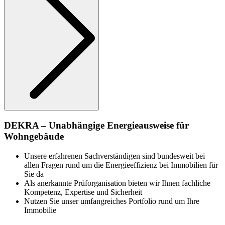
DEKRA – Unabhängige Energieausweise für
Wohngebäude
Unsere erfahrenen Sachverständigen sind bundesweit bei
allen Fragen rund um die Energieeffizienz bei Immobilien für
Sie da
Als anerkannte Prüforganisation bieten wir Ihnen fachliche
Kompetenz, Expertise und Sicherheit
Nutzen Sie unser umfangreiches Portfolio rund um Ihre
Immobilie