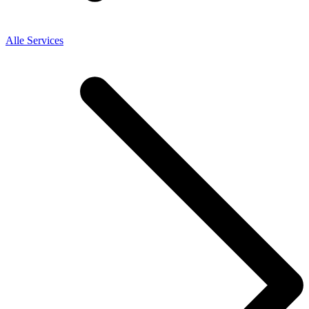
Alle Services