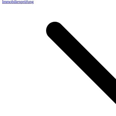
Immobilienprüfung