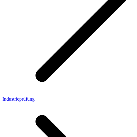
Industrieprüfung