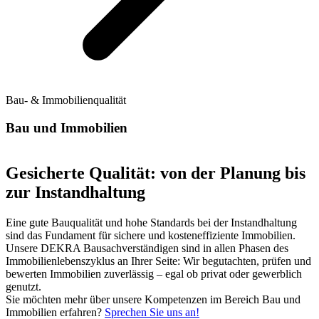
Bau- & Immobilienqualität
Bau und Immobilien
Gesicherte Qualität: von der Planung bis
zur Instandhaltung
Eine gute Bauqualität und hohe Standards bei der Instandhaltung
sind das Fundament für sichere und kosteneffiziente Immobilien.
Unsere DEKRA Bausachverständigen sind in allen Phasen des
Immobilienlebenszyklus an Ihrer Seite: Wir begutachten, prüfen und
bewerten Immobilien zuverlässig – egal ob privat oder gewerblich
genutzt.
Sie möchten mehr über unsere Kompetenzen im Bereich Bau und
Immobilien erfahren?
Sprechen Sie uns an!