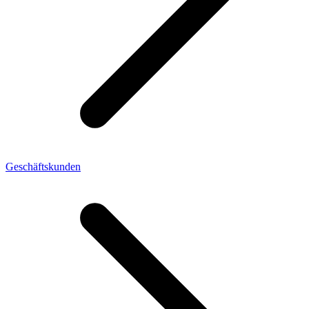
Geschäftskunden