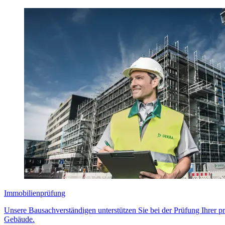
Immobilienprüfung
Unsere Bausachverständigen unterstützen Sie bei der Prüfung Ihrer p
Gebäude.