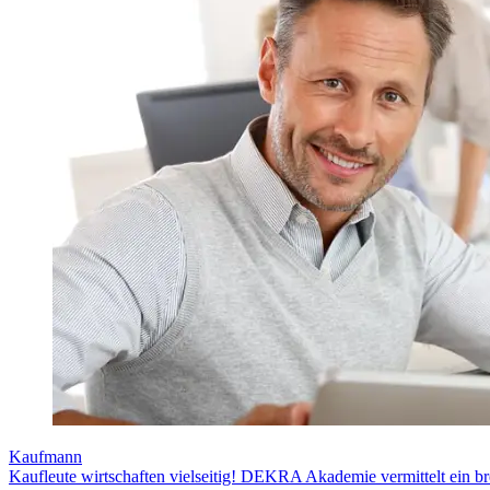
Kaufmann
Kaufleute wirtschaften vielseitig! DEKRA Akademie vermittelt ein bre