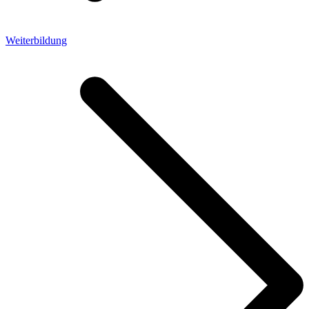
Weiterbildung