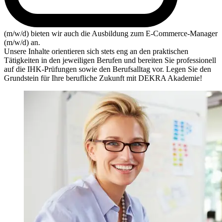
(m/w/d) bieten wir auch die Ausbildung zum E-Commerce-Manager
(m/w/d) an.
Unsere Inhalte orientieren sich stets eng an den praktischen
Tätigkeiten in den jeweiligen Berufen und bereiten Sie professionell
auf die IHK-Prüfungen sowie den Berufsalltag vor. Legen Sie den
Grundstein für Ihre berufliche Zukunft mit DEKRA Akademie!