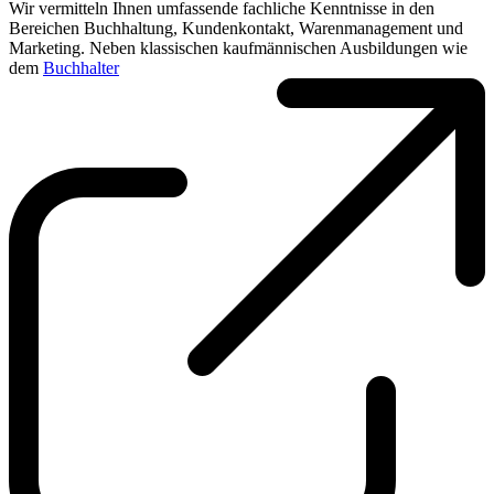
Wir vermitteln Ihnen umfassende fachliche Kenntnisse in den
Bereichen Buchhaltung, Kundenkontakt, Warenmanagement und
Marketing. Neben klassischen kaufmännischen Ausbildungen wie
dem
Buchhalter