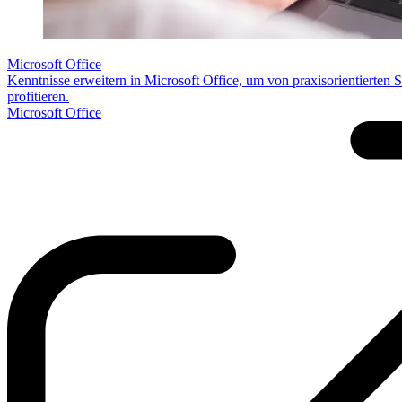
Microsoft Office
Kenntnisse erweitern in Microsoft Office, um von praxisorientier
profitieren.
Microsoft Office