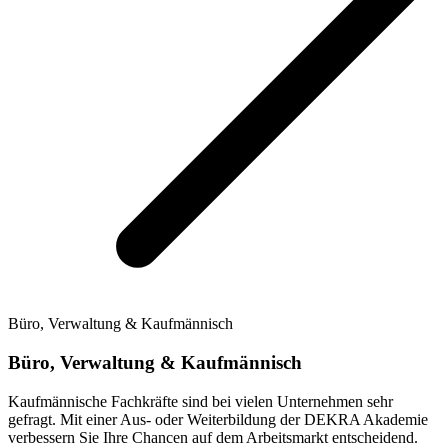
Büro, Verwaltung & Kaufmännisch
Büro, Verwaltung & Kaufmännisch
Kaufmännische Fachkräfte sind bei vielen Unternehmen sehr
gefragt. Mit einer Aus- oder Weiterbildung der DEKRA Akademie
verbessern Sie Ihre Chancen auf dem Arbeitsmarkt entscheidend.