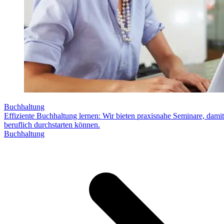
Buchhaltung
Effiziente Buchhaltung lernen: Wir bieten praxisnahe Seminare, damit
beruflich durchstarten können.
Buchhaltung