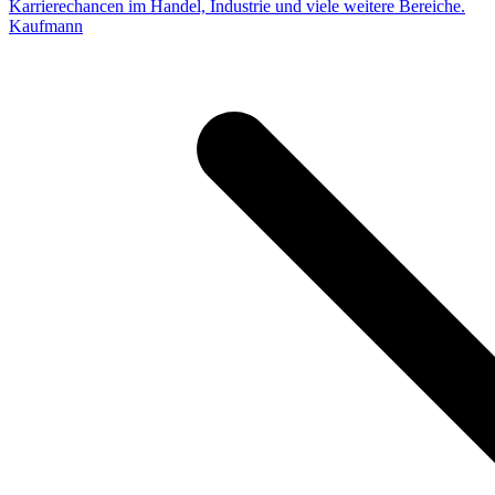
Karrierechancen im Handel, Industrie und viele weitere Bereiche.
Kaufmann