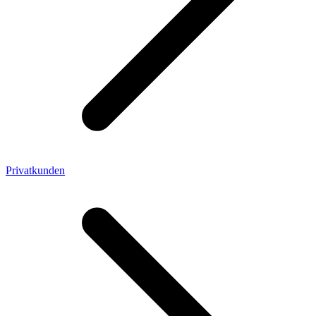
Privatkunden