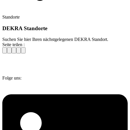
Standorte
DEKRA Standorte
Suchen Sie hier Ihren nächstgelegenen DEKRA Standort.
Seite teilen :
Folge uns: