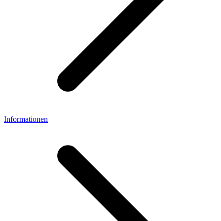
Informationen