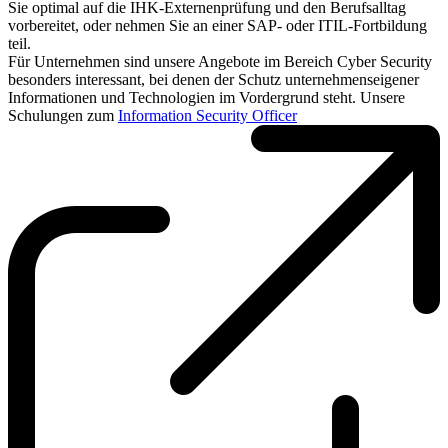
Sie optimal auf die IHK-Externenprüfung und den Berufsalltag
vorbereitet, oder nehmen Sie an einer SAP- oder ITIL-Fortbildung
teil.
Für Unternehmen sind unsere Angebote im Bereich Cyber Security
besonders interessant, bei denen der Schutz unternehmenseigener
Informationen und Technologien im Vordergrund steht. Unsere
Schulungen zum
Information Security Officer