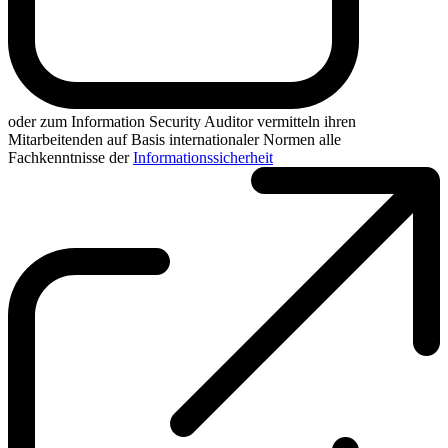
oder zum Information Security Auditor vermitteln ihren
Mitarbeitenden auf Basis internationaler Normen alle
Fachkenntnisse der
Informationssicherheit