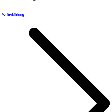
Weiterbildung