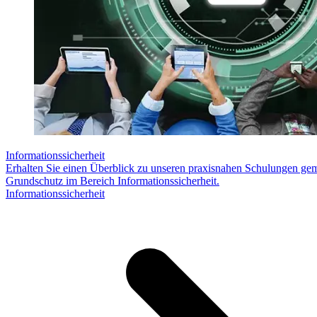
Informationssicherheit
Erhalten Sie einen Überblick zu unseren praxisnahen Schulungen g
Grundschutz im Bereich Informationssicherheit.
Informationssicherheit