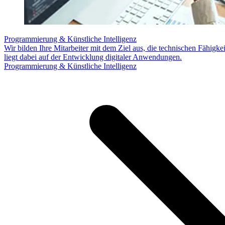
Programmierung & Künstliche Intelligenz
Wir bilden Ihre Mitarbeiter mit dem Ziel aus, die technischen Fähigk
liegt dabei auf der Entwicklung digitaler Anwendungen.
Programmierung & Künstliche Intelligenz