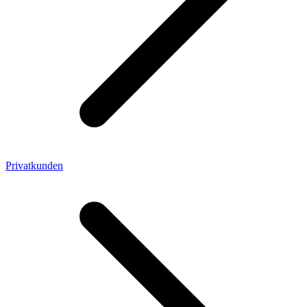
Privatkunden