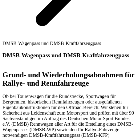
DMSB-Wagenpass und DMSB-Kraftfahrzeugpass
DMSB-Wagenpass und DMSB-Kraftfahrzeugpass
Grund- und Wiederholungsabnahmen für
Rallye- und Rennfahrzeuge
Ob bei Tourenwagen für die Rundstrecke, Sportwagen für
Bergrennen, historischen Rennfahrzeugen oder ausgefallenen
Eigenbaukonstruktionen für den Offroad-Bereich: Wir stehen für
Sicherheit aus Leidenschaft zum Motorsport und prüfen mit über 90
Sachverständigen im Auftrag des Deutschen Motor Sport Bundes
e.V. (DMSB) Rennwagen aller Art für die Erstellung eines DMSB-
Wagenpasses (DMSB-WP) sowie den für Rallye-Fahrzeuge
notwendigen DMSB-Kraftfahrzeugpass (DMSB-KFP).