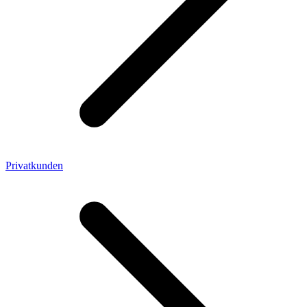
Privatkunden