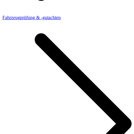
Fahrzeugprüfung & -gutachten