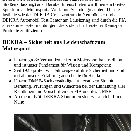
Straßenzulassung) aus. Darüber hinaus bieten wir Ihnen ein breites
Spektrum an Motorsport-, Wert- und Schadengutachten. Unsere
Institute wie das DEKRA Crashzentrum in Neumünster und das
DEKRA Automobil Test Center am Lausitzring sind durch die FIA
anerkannte Testeinrichtungen, die zudem für Hersteller Rennsport-
Produkte zertifizieren.
DEKRA – Sicherheit aus Leidenschaft zum
Motorsport
Unsere große Verbundenheit zum Motorsport hat Tradition
und ist unser Fundament für Wissen und Kompetenz
Seit 1925 prüfen wir Fahrzeuge auf ihre Sicherheit und sind
mit all unserer Erfahrung auch heute für Sie da
Unsere DMSB-Sachverständigen unterstützen Sie mit
Beratung, Prüfungen und Gutachten bei der Einhaltung aller
Richtlinien und Vorschriften der FIA und des DMSB
An mehr als 50 DEKRA Standorten sind wir auch in Ihrer
Nähe