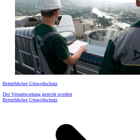
Betrieblicher Umweltschutz
Der Verantwortung gerecht werden
Betrieblicher Umweltschutz