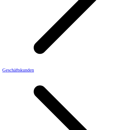
Geschäftskunden