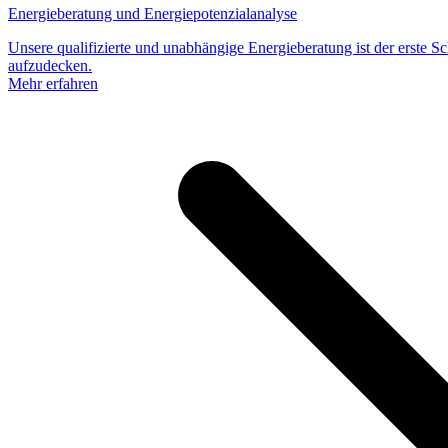
Energieberatung und Energiepotenzialanalyse
Unsere qualifizierte und unabhängige Energieberatung ist der erste Sc
aufzudecken.
Mehr erfahren