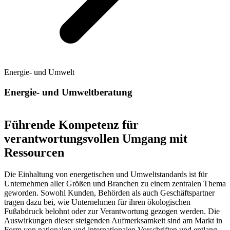
Energie- und Umwelt
Energie- und Umweltberatung
Führende Kompetenz für
verantwortungsvollen Umgang mit
Ressourcen
Die Einhaltung von energetischen und Umweltstandards ist für
Unternehmen aller Größen und Branchen zu einem zentralen Thema
geworden. Sowohl Kunden, Behörden als auch Geschäftspartner
tragen dazu bei, wie Unternehmen für ihren ökologischen
Fußabdruck belohnt oder zur Verantwortung gezogen werden. Die
Auswirkungen dieser steigenden Aufmerksamkeit sind am Markt in
Form von nationalen und internationalen Vorschriften und entlang