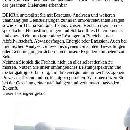
der gesamten Lieferkette erkennbar.
DEKRA unterstützt Sie mit Beratung, Analysen und weiteren
unabhängigen Dienstleistungen zur allen umweltrelevanten Fragen
sowie zum Thema Energieeffizienz. Unsere Berater erkennen die
spezifischen Herausforderungen und Stärken Ihres Unternehmens
und entwickeln praxisorientierte Lösungen in Bereichen wie
Abfallwirtschaft, Abwasserfragen, Energie oder Emission. Auch bei
thermischen Analysen, umweltbezogenen Gutachten, Bewertungen
oder Genehmigungen stehen Ihnen unsere Experten kompetent zur
Seite.
Nehmen Sie sich die Freiheit, nicht an alles selbst denken zu
müssen. Nutzen Sie unser umfangreiches Leistungsspektrum und
die langjährige Erfahrung, um Ihre energie- und umweltbezogenen
Prozesse effizient und nachhaltig zu gestalten. Wir unterstützen Sie
bei der Gestaltung einer nachhaltigen und verantwortungsvollen
Zukunft.
Unser Lösungsangebot