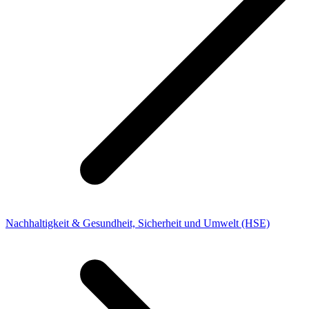
Nachhaltigkeit & Gesundheit, Sicherheit und Umwelt (HSE)