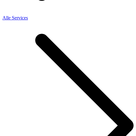
Alle Services