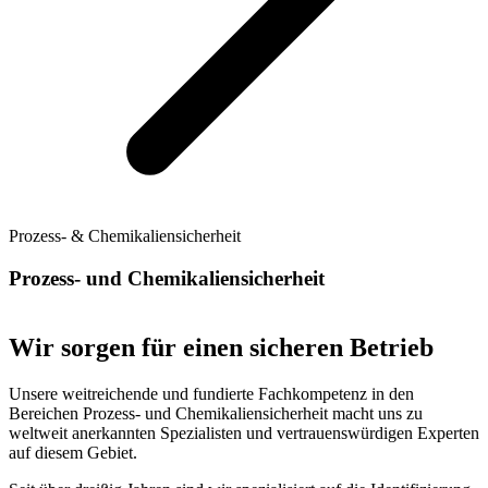
Prozess- & Chemikaliensicherheit
Prozess- und Chemikaliensicherheit
Wir sorgen für einen sicheren Betrieb
Unsere weitreichende und fundierte Fachkompetenz in den
Bereichen Prozess- und Chemikaliensicherheit macht uns zu
weltweit anerkannten Spezialisten und vertrauenswürdigen Experten
auf diesem Gebiet.