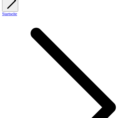
Startseite