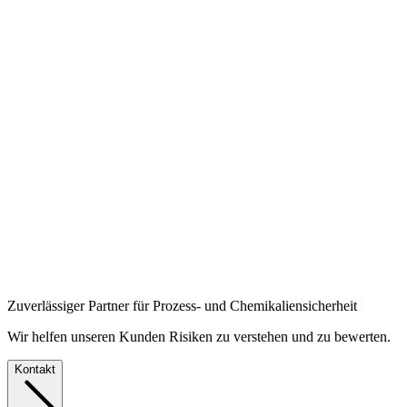
Zuverlässiger Partner für Prozess- und Chemikaliensicherheit
Wir helfen unseren Kunden Risiken zu verstehen und zu bewerten.
Kontakt