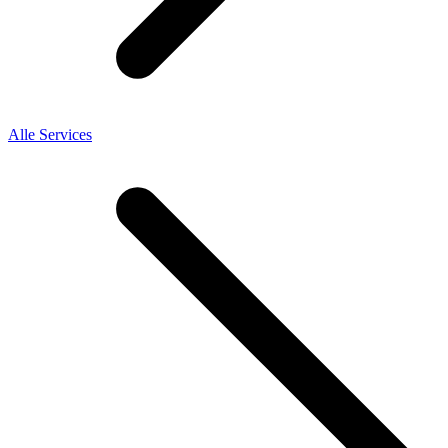
Alle Services