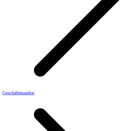
Geschäftskunden