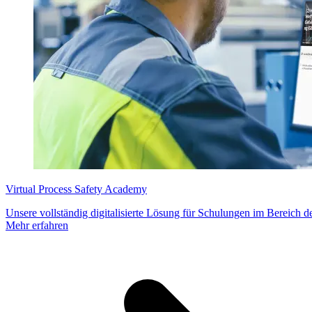
Virtual Process Safety Academy
Unsere vollständig digitalisierte Lösung für Schulungen im Bereich d
Mehr erfahren