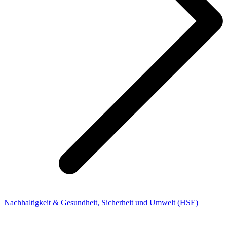
Nachhaltigkeit & Gesundheit, Sicherheit und Umwelt (HSE)