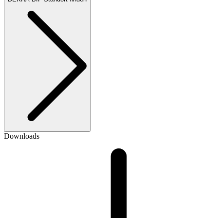
Downloads