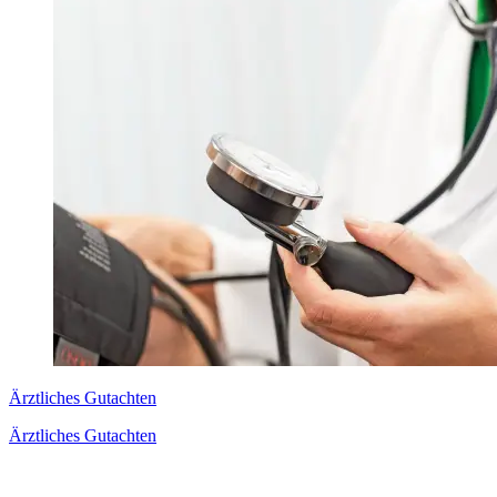
Ärztliches Gutachten
Ärztliches Gutachten