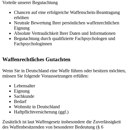
Vorteile unserer Begutachtung
Chancen auf eine erfolgreiche Waffenschein-Beantragung
erhöhen
Neutrale Bewertung Ihrer persönlichen waffenrechtlichen
Eignung
Absolute Vertraulichkeit Ihrer Daten und Informationen
Begutachtung durch qualifizierte Fachpsychologen und
Fachpsychologinnen
Waffenrechtliches Gutachten
Wenn Sie in Deutschland eine Waffe führen oder besitzen möchten,
müssen Sie folgende Voraussetzungen erfüllen:
Lebensalter
Eignung
Sachkunde
Bedarf
Wohnsitz in Deutschland
Haftpflichtversicherung (ggf.)
Zusätzlich ist laut Waffengesetz insbesondere die Zuverlässigkeit
des Waffenbesitzenden von besonderer Bedeutung (§ 6