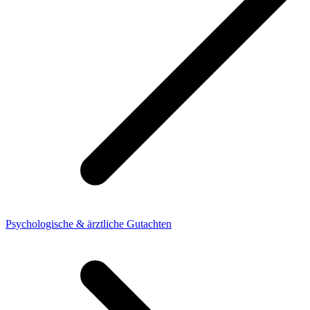
Psychologische & ärztliche Gutachten