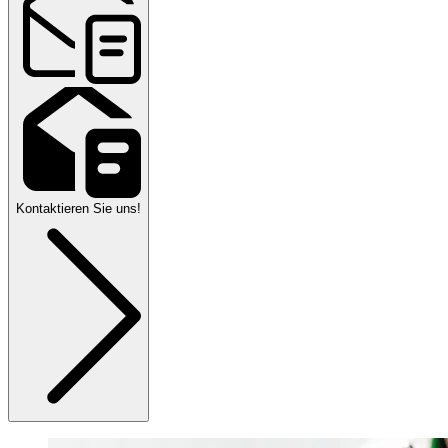
Kontaktieren Sie uns!