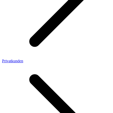
Privatkunden