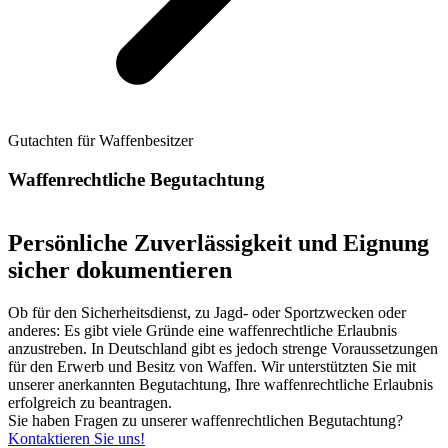
Gutachten für Waffenbesitzer
Waffenrechtliche Begutachtung
Persönliche Zuverlässigkeit und Eignung
sicher dokumentieren
Ob für den Sicherheitsdienst, zu Jagd- oder Sportzwecken oder
anderes: Es gibt viele Gründe eine waffenrechtliche Erlaubnis
anzustreben. In Deutschland gibt es jedoch strenge Voraussetzungen
für den Erwerb und Besitz von Waffen. Wir unterstützten Sie mit
unserer anerkannten Begutachtung, Ihre waffenrechtliche Erlaubnis
erfolgreich zu beantragen.
Sie haben Fragen zu unserer waffenrechtlichen Begutachtung?
Kontaktieren Sie uns!