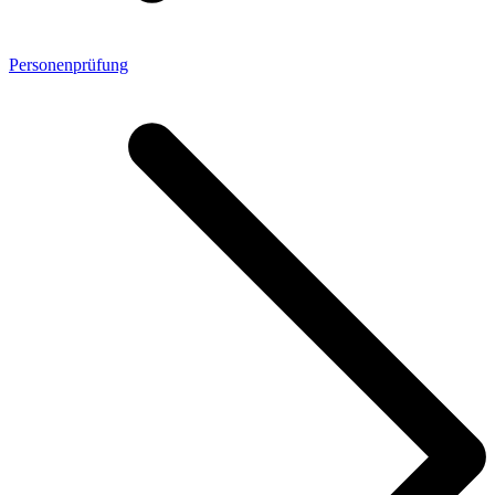
Personenprüfung