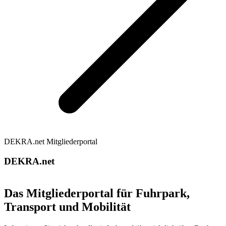
DEKRA.net Mitgliederportal
DEKRA.net
Das Mitgliederportal für Fuhrpark,
Transport und Mobilität