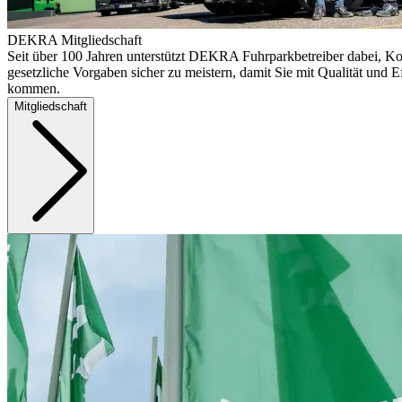
DEKRA Mitgliedschaft
Seit über 100 Jahren unterstützt DEKRA Fuhrparkbetreiber dabei, Ko
gesetzliche Vorgaben sicher zu meistern, damit Sie mit Qualität und Ef
kommen.
Mitgliedschaft