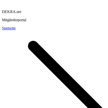
DEKRA.net
Mitgliederportal
Startseite