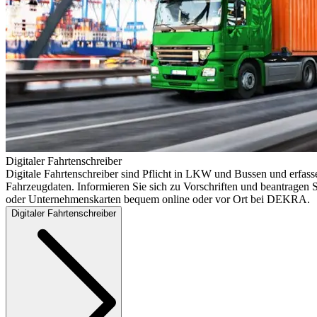
Digitaler Fahrtenschreiber
Digitale Fahrtenschreiber sind Pflicht in LKW und Bussen und erfass
Fahrzeugdaten. Informieren Sie sich zu Vorschriften und beantragen S
oder Unternehmenskarten bequem online oder vor Ort bei DEKRA.
Digitaler Fahrtenschreiber