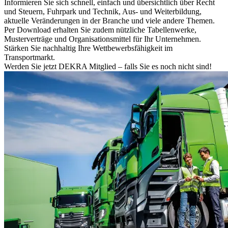
Informieren Sie sich schnell, einfach und übersichtlich über Recht
und Steuern, Fuhrpark und Technik, Aus- und Weiterbildung,
aktuelle Veränderungen in der Branche und viele andere Themen.
Per Download erhalten Sie zudem nützliche Tabellenwerke,
Musterverträge und Organisationsmittel für Ihr Unternehmen.
Stärken Sie nachhaltig Ihre Wettbewerbsfähigkeit im
Transportmarkt.
Werden Sie jetzt DEKRA Mitglied – falls Sie es noch nicht sind!