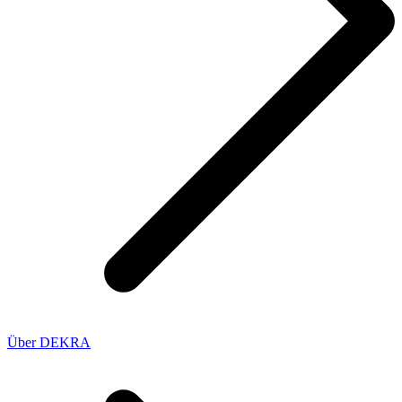
Über DEKRA