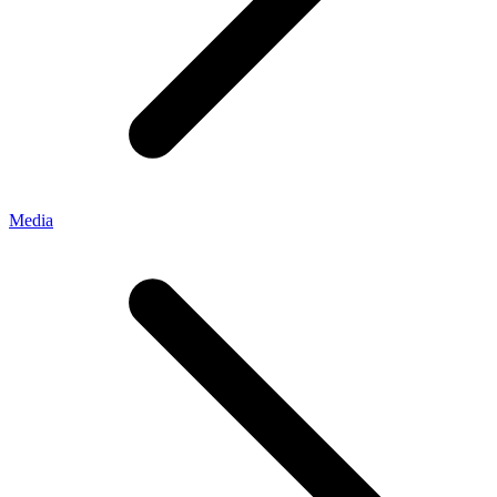
Media