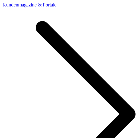
Kundenmagazine & Portale