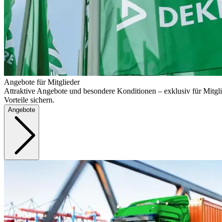
Angebote für Mitglieder
Attraktive Angebote und besondere Konditionen – exklusiv für Mitgli
Vorteile sichern.
Angebote