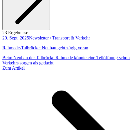
23 Ergebnisse
29. Sept. 2025
Newsletter / Transport & Verkehr
Rahmede-Talbrücke: Neubau geht zügig voran
Beim Neubau der Talbrücke Rahmede könnte eine Teilöffnung schon f
Verkehrs sorgen als gedacht.
Zum Artikel