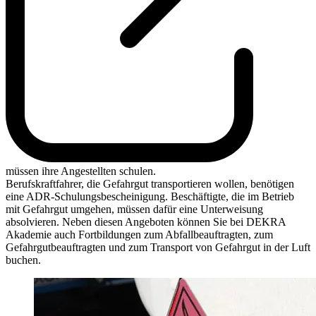
müssen ihre Angestellten schulen.
Berufskraftfahrer, die Gefahrgut transportieren wollen, benötigen
eine ADR-Schulungsbescheinigung. Beschäftigte, die im Betrieb
mit Gefahrgut umgehen, müssen dafür eine Unterweisung
absolvieren. Neben diesen Angeboten können Sie bei DEKRA
Akademie auch Fortbildungen zum Abfallbeauftragten, zum
Gefahrgutbeauftragten und zum Transport von Gefahrgut in der Luft
buchen.