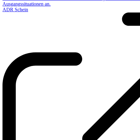
Ausgangssituationen an.
ADR Schein