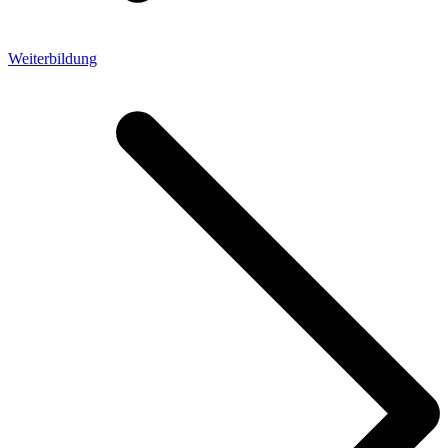
Weiterbildung