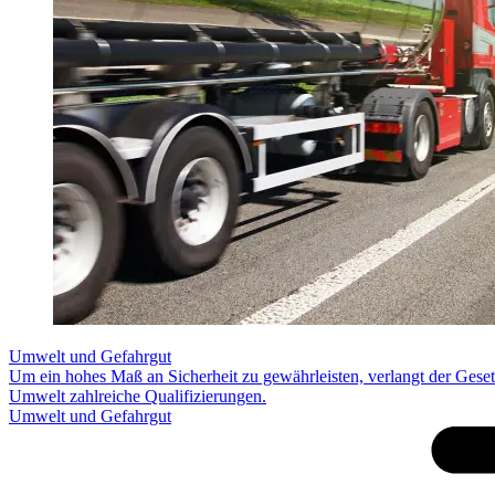
Umwelt und Gefahrgut
Um ein hohes Maß an Sicherheit zu gewährleisten, verlangt der Gese
Umwelt zahlreiche Qualifizierungen.
Umwelt und Gefahrgut