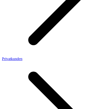
Privatkunden