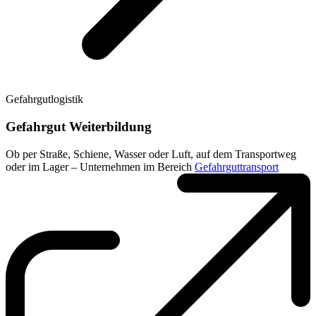
Gefahrgutlogistik
Gefahrgut Weiterbildung
Ob per Straße, Schiene, Wasser oder Luft, auf dem Transportweg
oder im Lager – Unternehmen im Bereich
Gefahrguttransport