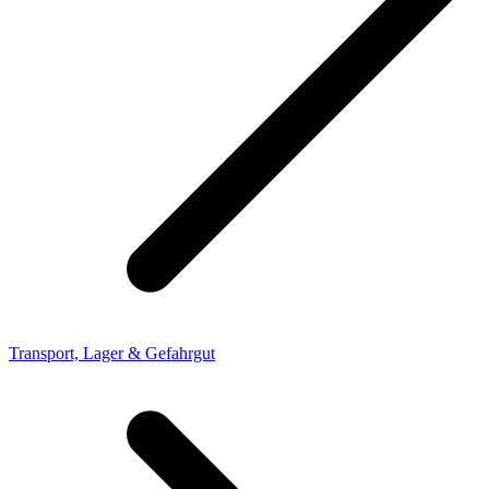
Transport, Lager & Gefahrgut