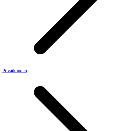
Privatkunden