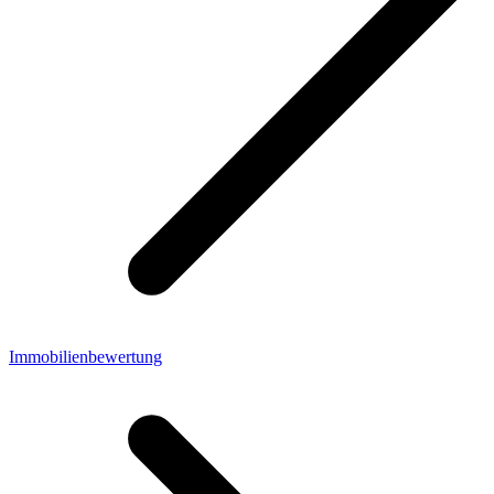
Immobilienbewertung