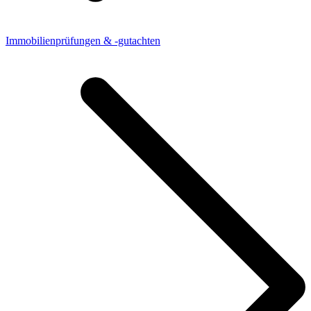
Immobilienprüfungen & -gutachten