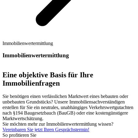
Immobilienwertermittlung
Immobilienwertermittlung
Eine objektive Basis für Ihre
Immobilienfragen
Sie benötigen einen verlässlichen Marktwert eines bebauten oder
unbebauten Grundstücks? Unsere Immobiliensachverständigen
erstellen für Sie ein neutrales, unabhängiges Verkehrswertgutachten
nach §194 Baugesetzbauch (BauGB) oder eine kostengünstigere
Marktwertschätzung.
Sie möchten mehr zur Immobilienwertermittlung wissen?
Vereinbaren Sie jetzt Ihren Gesprächstermin!
So profitieren Sie