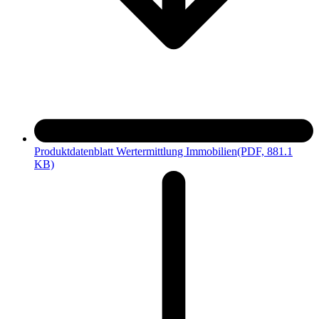
Produktdatenblatt Wertermittlung Immobilien
(PDF, 881.1
KB)