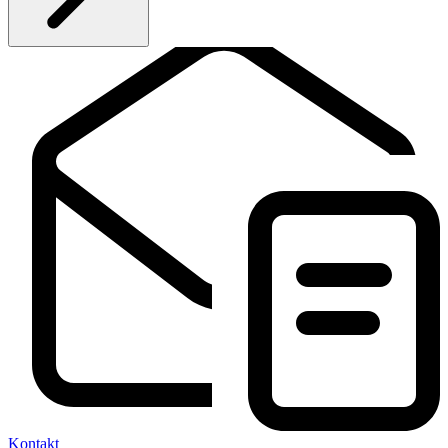
Kontakt