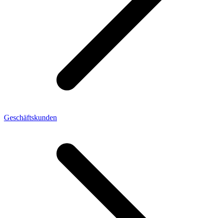
Geschäftskunden