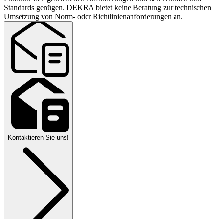
Standards genügen. DEKRA bietet keine Beratung zur technischen
Umsetzung von Norm- oder Richtlinienanforderungen an.
Kontaktieren Sie uns!