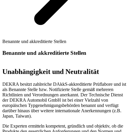
Benannte und akkreditierte Stellen
Benannte und akkreditierte Stellen
Unabhängigkeit und Neutralität
DEKRA besitzt zahlreiche DAkkS-akkreditierte Prüflabore und ist
als Benannte Stelle bzw. Notifizierte Stelle gemäß mehreren
Richtlinien und Verordnungen anerkannt. Der Technische Dienst
der DEKRA Automobil GmbH ist bei einer Vielzahl von
europäischen Typgenehmigungsbehörden benannt und verfügt
darüber hinaus über weitere internationale Anerkennungen (z.B.
Japan, Taiwan).
Die Experten ermitteln kompetent, gründlich und objektiv, ob die
Produkte den gesetzlichen Anforderungen und den Normen und