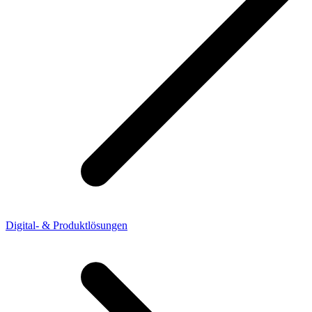
Digital- & Produktlösungen