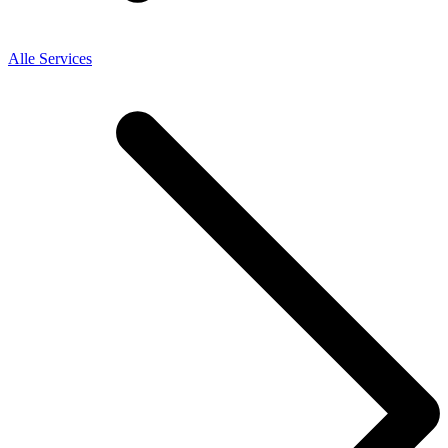
Alle Services