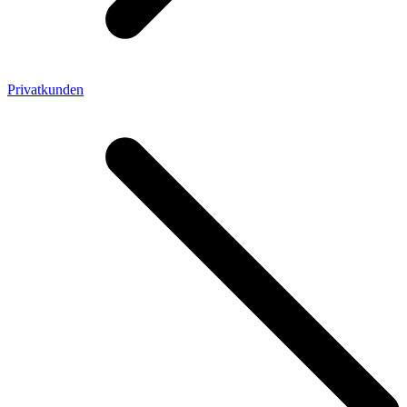
Privatkunden