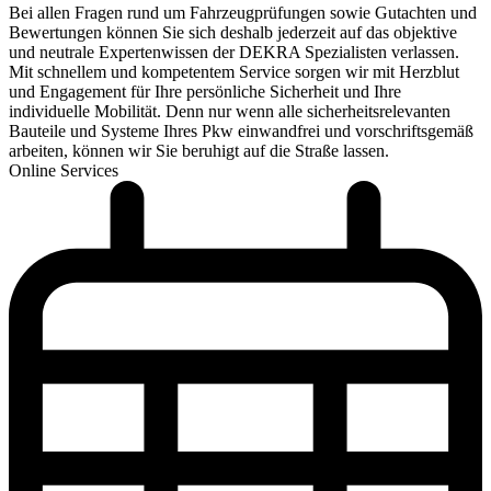
Bei allen Fragen rund um Fahrzeugprüfungen sowie Gutachten und
Bewertungen können Sie sich deshalb jederzeit auf das objektive
und neutrale Expertenwissen der DEKRA Spezialisten verlassen.
Mit schnellem und kompetentem Service sorgen wir mit Herzblut
und Engagement für Ihre persönliche Sicherheit und Ihre
individuelle Mobilität. Denn nur wenn alle sicherheitsrelevanten
Bauteile und Systeme Ihres Pkw einwandfrei und vorschriftsgemäß
arbeiten, können wir Sie beruhigt auf die Straße lassen.
Online Services