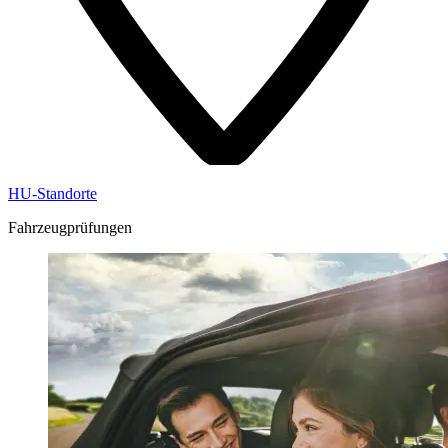
HU-Standorte
Fahrzeugprüfungen