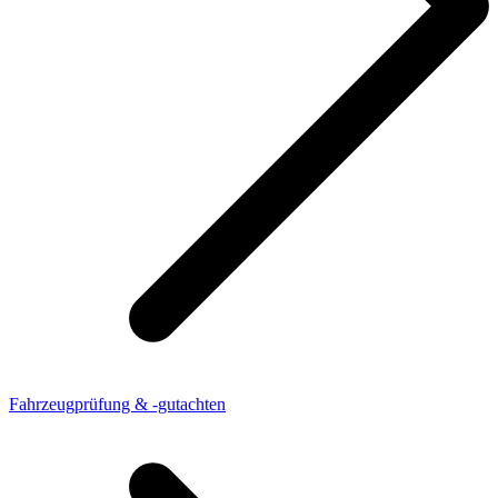
Fahrzeugprüfung & -gutachten