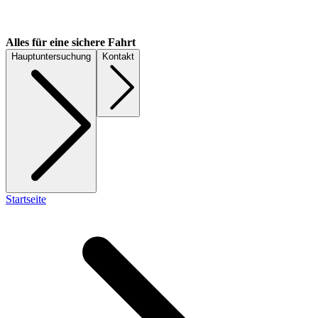
Alles für eine sichere Fahrt
Hauptuntersuchung
Kontakt
Startseite