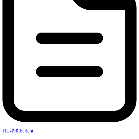
HU-Prüfbericht