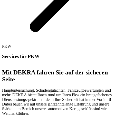
PKW
Services für PKW
Mit DEKRA fahren Sie auf der sicheren
Seite
Hauptuntersuchung, Schadengutachten, Fahrzeugbewertungen und
mehr: DEKRA bietet Ihnen rund um Ihren Pkw ein breitgefächertes
Dienstleistungsspektrum – denn Ihre Sicherheit hat immer Vorfahrt!
Dabei bauen wir auf unsere jahrzehntelange Erfahrung und unsere
Stärke – im Bereich unseres automotiven Kerngeschäfts sind wir
Weltmarktführer.