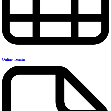
Online-Termin