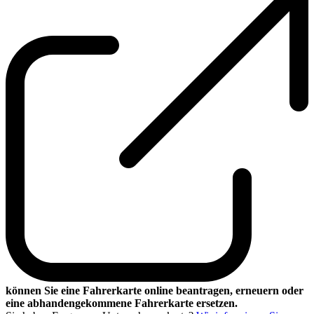
können Sie eine Fahrerkarte online beantragen, erneuern oder
eine abhandengekommene Fahrerkarte ersetzen.