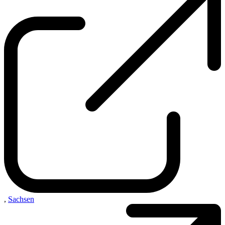
,
Sachsen