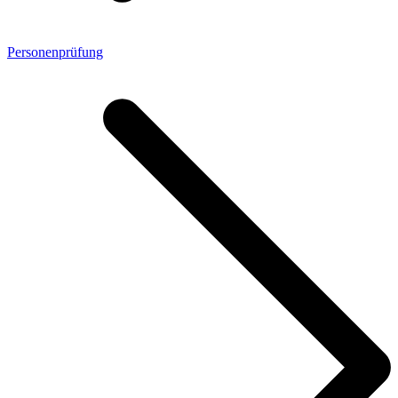
Personenprüfung