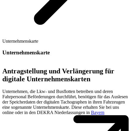
Unternehmenskarte
Unternehmenskarte
Antragstellung und Verlängerung für
digitale Unternehmenskarten
Unternehmen, die Lkw- und Busflotten betreiben und deren
Fahrpersonal Beförderungen durchführt, benötigen für das Auslesen
der Speicherdaten der digitalen Tachographen in ihren Fahrzeugen
eine sogenannte Unternehmenskarte. Diese erhalten Sie bei uns
online oder in den DEKRA Niederlassungen in
Bayern