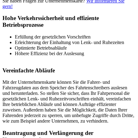
Sie haben Fragen zur Unternehmenskarte?
Wir informieren Sie
gern!
Hohe Verkehrssicherheit und effiziente
Betriebsprozesse
Erfüllung der gesetzlichen Vorschriften
Erleichterung der Einhaltung von Lenk- und Ruhezeiten
Optimierte Betriebsabläufe
Höhere Effizienz bei der Auslesung
Vereinfachte Abläufe
Mit der Unternehmenskarte können Sie die Fahrer- und
Fahrzeugdaten aus dem Speicher des Fahrtenschreibers auslesen
und herunterladen. So stellen Sie sicher, dass Ihr Fahrpersonal die
gesetzlichen Lenk- und Ruhezeitvorschriften einhält, vereinfachen
Ihre betrieblichen Abläufe und können Aufträge effizienter
zuweisen. Außerdem haben Sie die Möglichkeit, die Daten Ihrer
Fahrenden jederzeit zu sperren, um unbefugte Zugriffe durch Dritte,
wie zum Beispiel andere Unternehmen, zu verhindern.
Beantragung und Verlängerung der