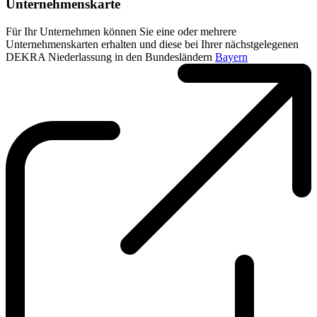
Unternehmenskarte
Für Ihr Unternehmen können Sie eine oder mehrere
Unternehmenskarten erhalten und diese bei Ihrer nächstgelegenen
DEKRA Niederlassung in den Bundesländern
Bayern