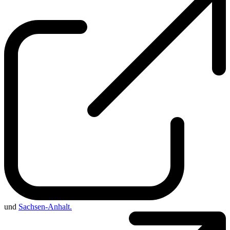
und
Sachsen-Anhalt.