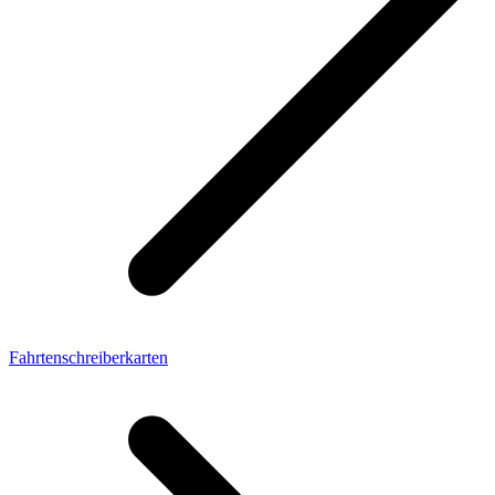
Fahrtenschreiberkarten