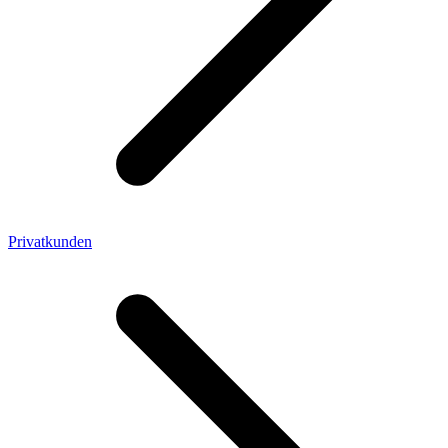
Privatkunden