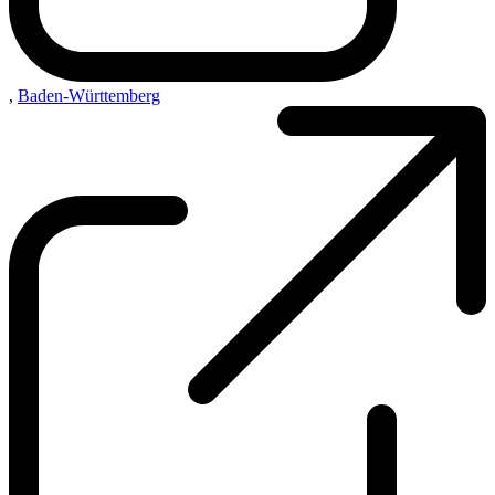
,
Baden-Württemberg