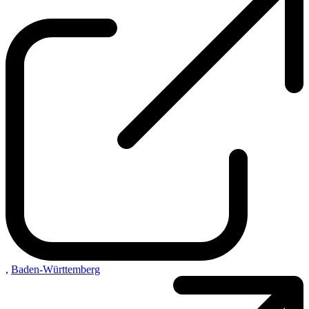
,
Baden-Württemberg