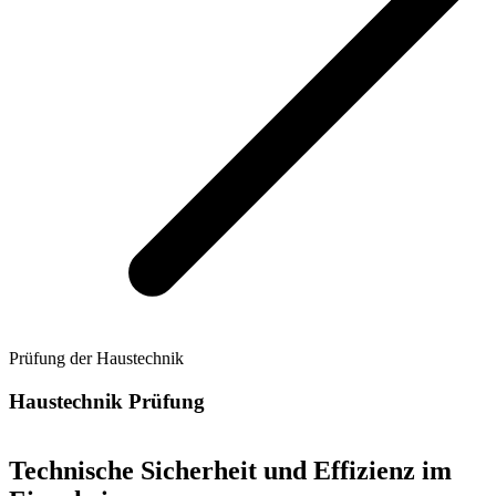
Prüfung der Haustechnik
Haustechnik Prüfung
Technische Sicherheit und Effizienz im