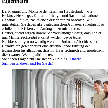
Eigenheim
Bei Planung und Montage der gesamten Haustechnik – wie
Elektro-, Heizungs-, Klima-, Lüftungs- und Sanitärinstallationen im
Gebäude – gilt es, zahlreiche Vorschriften zu beachten. Wir
unterstützen Sie dabei, alle bautechnischen Auflagen zuverlässig zu
erfüllen und Risiken von Anfang an zu minimieren.
Baubegleitend sorgen unsere Sachverständigen dafür, dass Fehler
und Mängel rechtzeitig erkannt werden, bevor teure
Nachbesserungen notwendig werden. Und nach Abschluss der
Bauarbeiten gewährleistet eine abschließende Prüfung der
technischen Installationen, dass Ihr Haus technisch und energetisch
die erwartete Wohnqualität bietet.
Sie haben Fragen zur Haustechnik Prüfung?
Unsere
Sachverständigen sind für Sie da
!