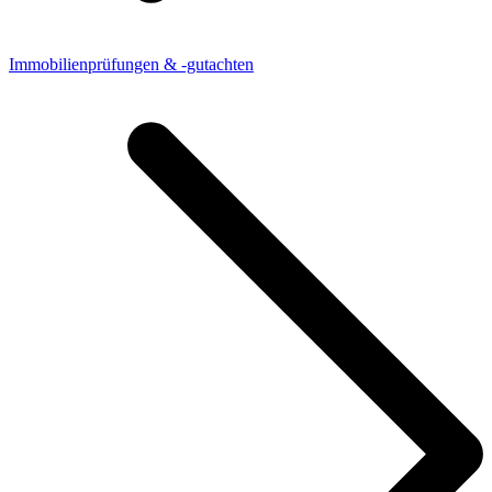
Immobilienprüfungen & -gutachten