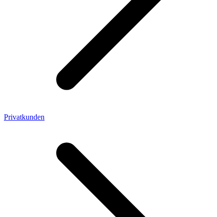
Privatkunden