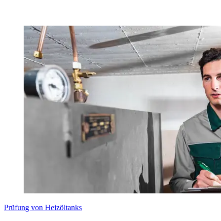
Prüfung von Heizöltanks