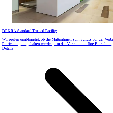
DEKRA Standard Trusted Facility
Wir prüfen unabhängig, ob die Maßnahmen zum Schutz vor der Verb
Einrichtung eingehalten werden, um das Vertrauen in Ihre Einrichtung
Details