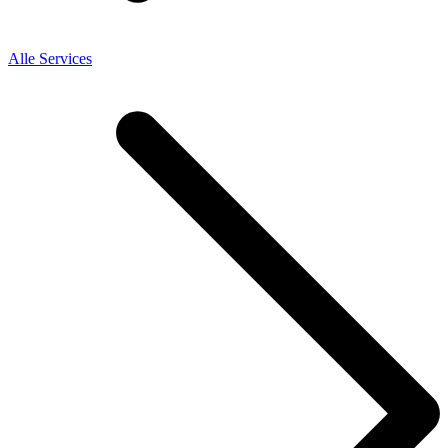
Alle Services