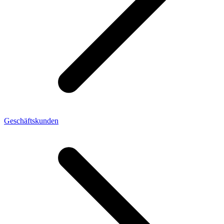
Geschäftskunden