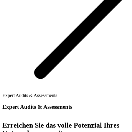
Expert Audits & Assessments
Expert Audits & Assessments
Erreichen Sie das volle Potenzial Ihres