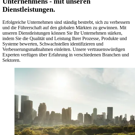
Unternehmens - mit unseren
Dienstleistungen.
Erfolgreiche Unternehmen sind ständig bestrebt, sich zu verbessern
und die Führerschaft auf den globalen Märkten zu gewinnen. Mit
unseren Dienstleistungen können Sie Ihr Unternehmen stärken,
indem Sie die Qualität und Leistung Ihrer Prozesse, Produkte und
Systeme bewerten, Schwachstellen identifizieren und
Verbesserungsmaßnahmen einleiten. Unsere vertrauenswürdigen
Experten verfügen über Erfahrung in verschiedenen Branchen und
Sektoren.