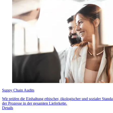
Suppy Chain Audits
Wir prüfen die Einhaltung ethischer, ökologischer und sozialer Standar
der Prozesse in der gesamten Lieferkette.
Details