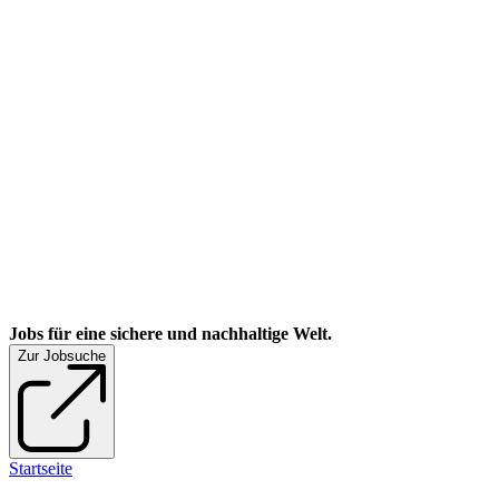
Jobs für eine sichere und nachhaltige Welt.
Zur Jobsuche
Startseite