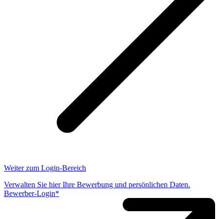
Weiter zum Login-Bereich
Verwalten Sie hier Ihre Bewerbung und persönlichen Daten.
Bewerber-Login*