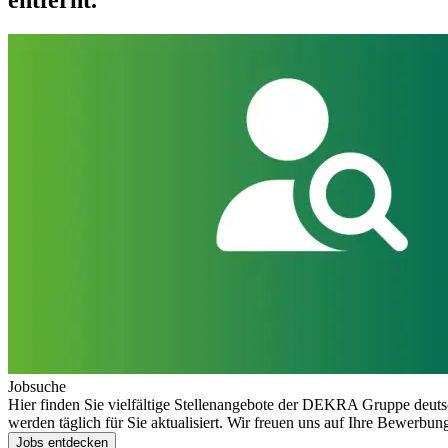
entfernt.
Jobsuche
Hier finden Sie vielfältige Stellenangebote der DEKRA Gruppe deuts
werden täglich für Sie aktualisiert. Wir freuen uns auf Ihre Bewerbun
Jobs entdecken