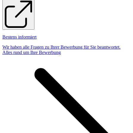
Bestens informiert
Wir haben alle Fragen zu Ihrer Bewerbung für Sie beantwortet.
Alles rund um Ihre Bewerbung