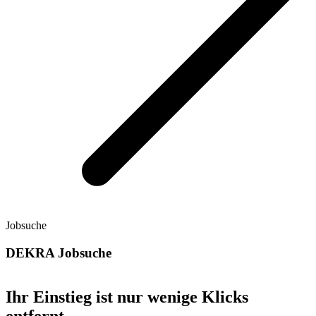
Jobsuche
DEKRA Jobsuche
Ihr Einstieg ist nur wenige Klicks