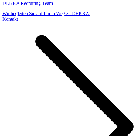
DEKRA Recruiting-Team
Wir begleiten Sie auf Ihrem Weg zu DEKRA.
Kontakt