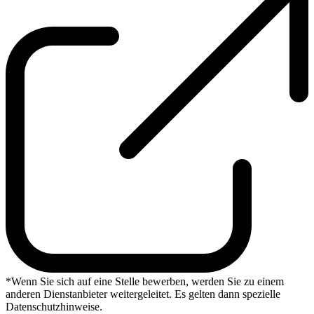
*Wenn Sie sich auf eine Stelle bewerben, werden Sie zu einem
anderen Dienstanbieter weitergeleitet. Es gelten dann spezielle
Datenschutzhinweise.