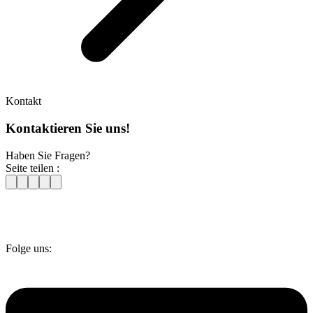
Kontakt
Kontaktieren Sie uns!
Haben Sie Fragen?
Seite teilen :
Folge uns: