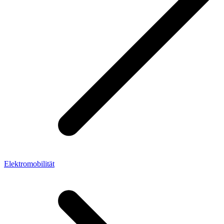
Elektromobilität