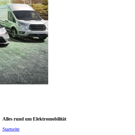
Alles rund um Elektromobilität
Startseite