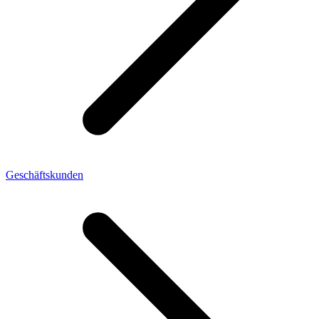
Geschäftskunden