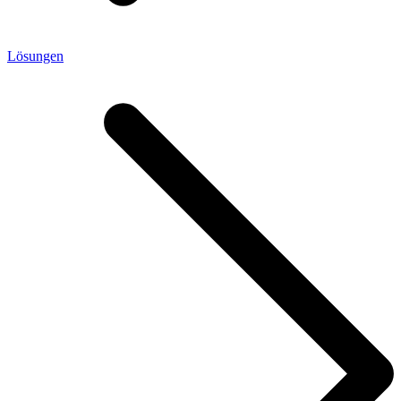
Lösungen