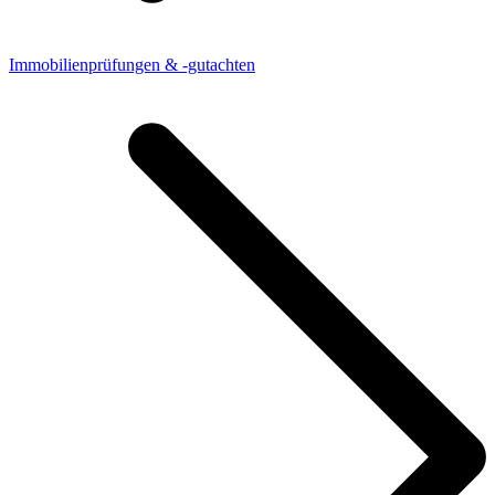
Immobilienprüfungen & -gutachten