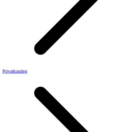
Privatkunden