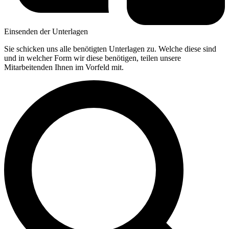
Einsenden der Unterlagen
Sie schicken uns alle benötigten Unterlagen zu. Welche diese sind
und in welcher Form wir diese benötigen, teilen unsere
Mitarbeitenden Ihnen im Vorfeld mit.