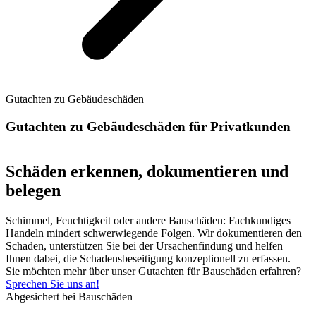
Gutachten zu Gebäudeschäden
Gutachten zu Gebäudeschäden für Privatkunden
Schäden erkennen, dokumentieren und
belegen
Schimmel, Feuchtigkeit oder andere Bauschäden: Fachkundiges
Handeln mindert schwerwiegende Folgen. Wir dokumentieren den
Schaden, unterstützen Sie bei der Ursachenfindung und helfen
Ihnen dabei, die Schadensbeseitigung konzeptionell zu erfassen.
Sie möchten mehr über unser Gutachten für Bauschäden erfahren?
Sprechen Sie uns an!
Abgesichert bei Bauschäden