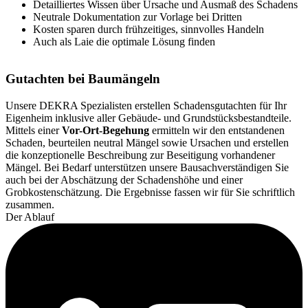
Detailliertes Wissen über Ursache und Ausmaß des Schadens
Neutrale Dokumentation zur Vorlage bei Dritten
Kosten sparen durch frühzeitiges, sinnvolles Handeln
Auch als Laie die optimale Lösung finden
Gutachten bei Baumängeln
Unsere DEKRA Spezialisten erstellen Schadensgutachten für Ihr
Eigenheim inklusive aller Gebäude- und Grundstücksbestandteile.
Mittels einer
Vor-Ort-Begehung
ermitteln wir den entstandenen
Schaden, beurteilen neutral Mängel sowie Ursachen und erstellen
die konzeptionelle Beschreibung zur Beseitigung vorhandener
Mängel. Bei Bedarf unterstützen unsere Bausachverständigen Sie
auch bei der Abschätzung der Schadenshöhe und einer
Grobkostenschätzung. Die Ergebnisse fassen wir für Sie schriftlich
zusammen.
Der Ablauf