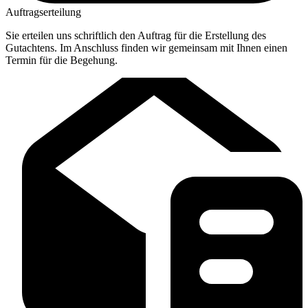
Auftragserteilung
Sie erteilen uns schriftlich den Auftrag für die Erstellung des
Gutachtens. Im Anschluss finden wir gemeinsam mit Ihnen einen
Termin für die Begehung.