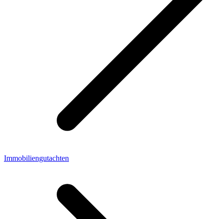
Immobiliengutachten