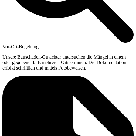
Vor-Ort-Begehung
Unsere Bauschäden-Gutachter untersuchen die Mängel in einem
oder gegebenenfalls mehreren Ortsterminen. Die Dokumentation
erfolgt schriftlich und mittels Fotobeweisen.