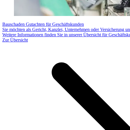
Bauschaden Gutachten für Geschäftskunden
Sie möchten als Gericht, Kanzlei, Unternehmen oder Versicherung u
Weitere Informationen finden Sie in unserer Übersicht für Geschäfts
Zur Übersicht