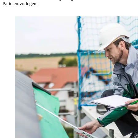
Parteien vorlegen.