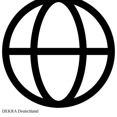
DEKRA Deutschland