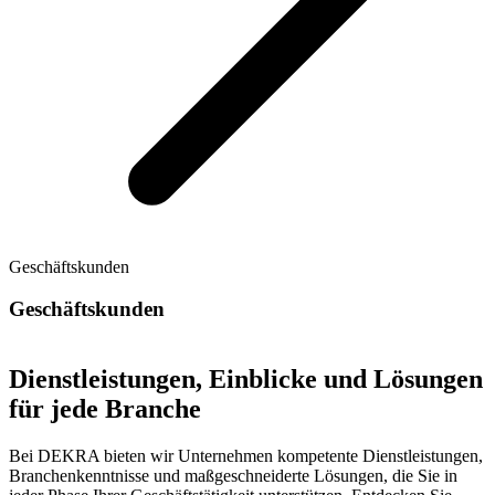
Geschäftskunden
Geschäftskunden
Dienstleistungen, Einblicke und Lösungen
für jede Branche
Bei DEKRA bieten wir Unternehmen kompetente Dienstleistungen,
Branchenkenntnisse und maßgeschneiderte Lösungen, die Sie in