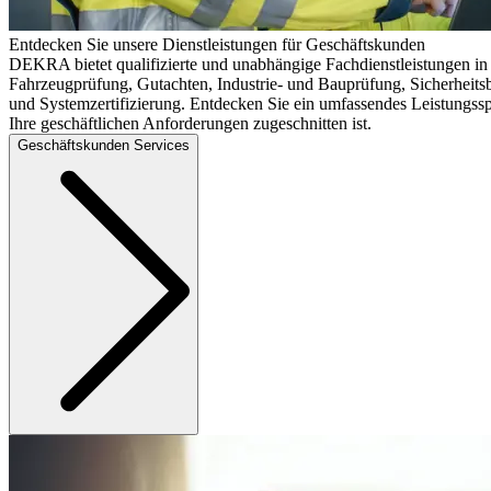
Entdecken Sie unsere Dienstleistungen für Geschäftskunden
DEKRA bietet qualifizierte und unabhängige Fachdienstleistungen in
Fahrzeugprüfung, Gutachten, Industrie- und Bauprüfung, Sicherheits
und Systemzertifizierung. Entdecken Sie ein umfassendes Leistungss
Ihre geschäftlichen Anforderungen zugeschnitten ist.
Geschäftskunden Services