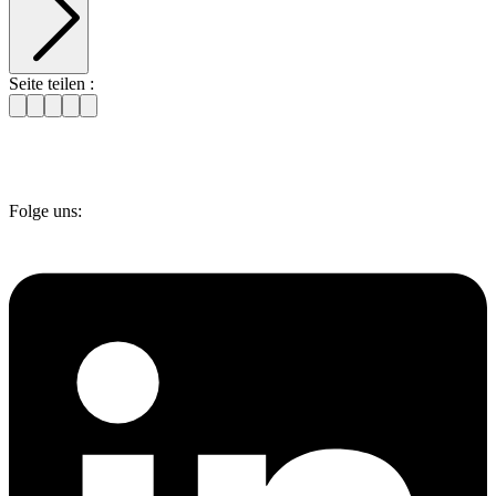
Seite teilen :
Folge uns: