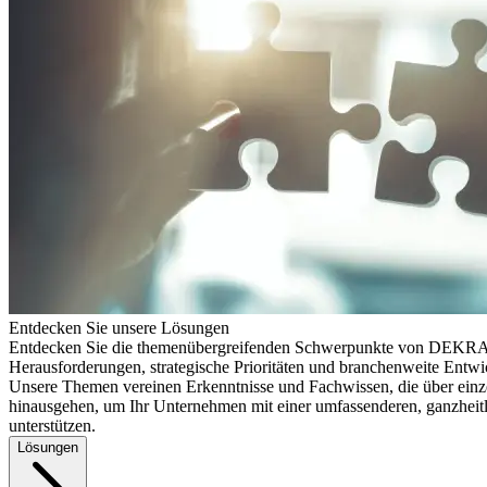
Entdecken Sie unsere Lösungen
Entdecken Sie die themenübergreifenden Schwerpunkte von DEKRA
Herausforderungen, strategische Prioritäten und branchenweite Entw
Unsere Themen vereinen Erkenntnisse und Fachwissen, die über einz
hinausgehen, um Ihr Unternehmen mit einer umfassenderen, ganzheitl
unterstützen.
Lösungen