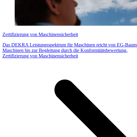
Zertifizierung von Maschinensicherheit
Das DEKRA Leistungsspektrum für Maschinen reicht von EG-Baumus
Maschinen bis zur Begleitung durch die Konformitätsbewertung.
Zertifizierung von Maschinensicherheit