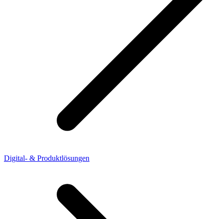
Digital- & Produktlösungen