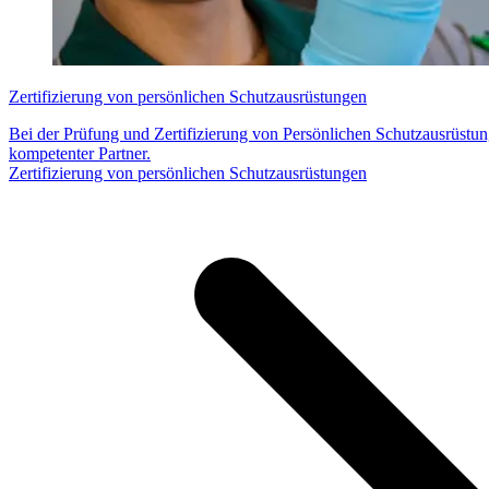
Zertifizierung von persönlichen Schutzausrüstungen
Bei der Prüfung und Zertifizierung von Persönlichen Schutzausrüst
kompetenter Partner.
Zertifizierung von persönlichen Schutzausrüstungen