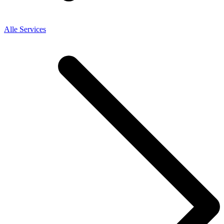
Alle Services