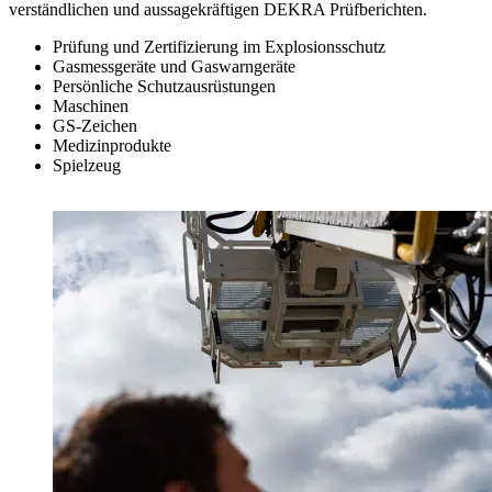
verständlichen und aussagekräftigen DEKRA Prüfberichten.
Prüfung und Zertifizierung im Explosionsschutz
Gasmessgeräte und Gaswarngeräte
Persönliche Schutzausrüstungen
Maschinen
GS-Zeichen
Medizinprodukte
Spielzeug