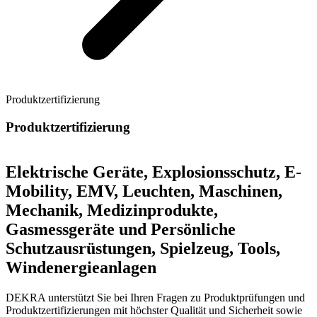
Produktzertifizierung
Produktzertifizierung
Elektrische Geräte, Explosionsschutz, E-
Mobility, EMV, Leuchten, Maschinen,
Mechanik, Medizinprodukte,
Gasmessgeräte und Persönliche
Schutzausrüstungen, Spielzeug, Tools,
Windenergieanlagen
DEKRA unterstützt Sie bei Ihren Fragen zu Produktprüfungen und
Produktzertifizierungen mit höchster Qualität und Sicherheit sowie