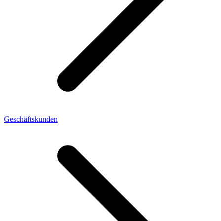
Geschäftskunden