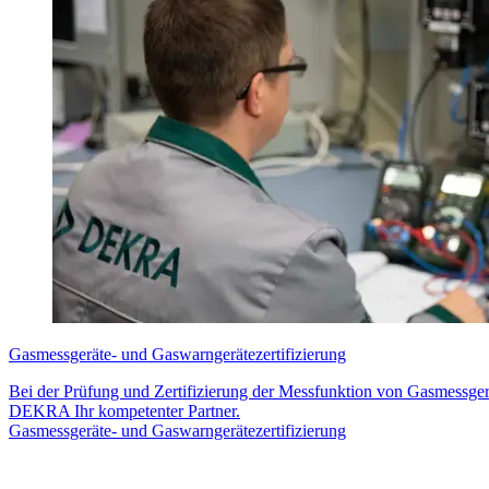
Gasmessgeräte- und Gaswarngerätezertifizierung
Bei der Prüfung und Zertifizierung der Messfunktion von Gasmessger
DEKRA Ihr kompetenter Partner.
Gasmessgeräte- und Gaswarngerätezertifizierung