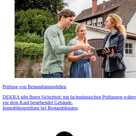
Prüfung von Bestandsimmobilien
DEKRA gibt Ihnen Sicherheit: mit fachmännischen Prüfungen währe
vor dem Kauf bestehender Gebäude.
Immobilienprüfung bei Bestandsbauten