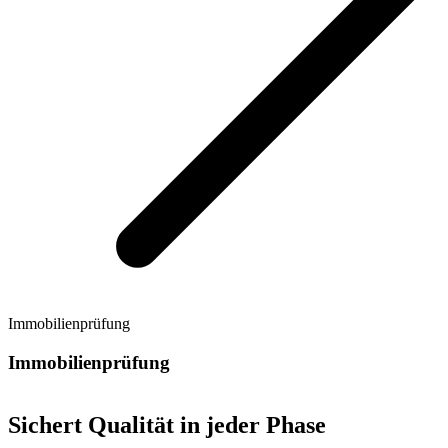
Immobilienprüfung
Immobilienprüfung
Sichert Qualität in jeder Phase