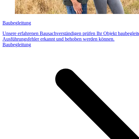
Baubegleitung
Unsere erfahrenen Bausachverständigen prüfen Ihr Objekt baubeglei
Ausführungsfehler erkannt und behoben werden können.
Baubegleitung