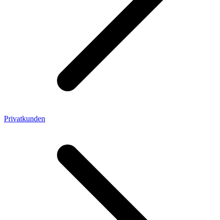
Privatkunden