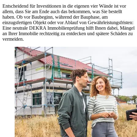
Entscheidend für Investitionen in die eigenen vier Wände ist vor
allem, dass Sie am Ende auch das bekommen, was Sie bestellt
haben. Ob vor Baubeginn, während der Bauphase, am
einzugsfertigen Objekt oder vor Ablauf von Gewährleistungsfristen:
Eine neutrale DEKRA Immobilienprüfung hilft Ihnen dabei, Mängel
an Ihrer Immobilie rechtzeitig zu entdecken und spätere Schäden zu
vermeiden.