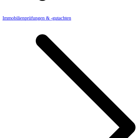
Immobilienprüfungen & -gutachten