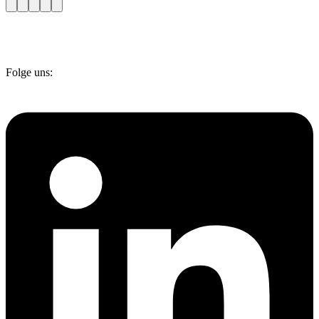
Folge uns: