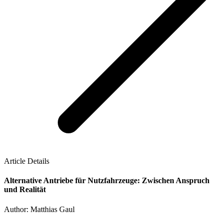
Article Details
Alternative Antriebe für Nutzfahrzeuge: Zwischen Anspruch
und Realität
Author: Matthias Gaul