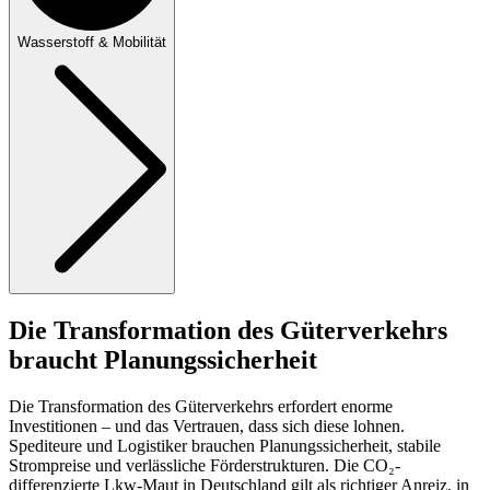
Wasserstoff & Mobilität
Die Transformation des Güterverkehrs
braucht Planungssicherheit
Die Transformation des Güterverkehrs erfordert enorme
Investitionen – und das Vertrauen, dass sich diese lohnen.
Spediteure und Logistiker brauchen Planungssicherheit, stabile
Strompreise und verlässliche Förderstrukturen. Die CO₂-
differenzierte Lkw-Maut in Deutschland gilt als richtiger Anreiz, in