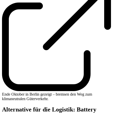
Ende Oktober in Berlin gezeigt – bremsen den Weg zum
klimaneutralen Güterverkehr.
Alternative für die Logistik: Battery