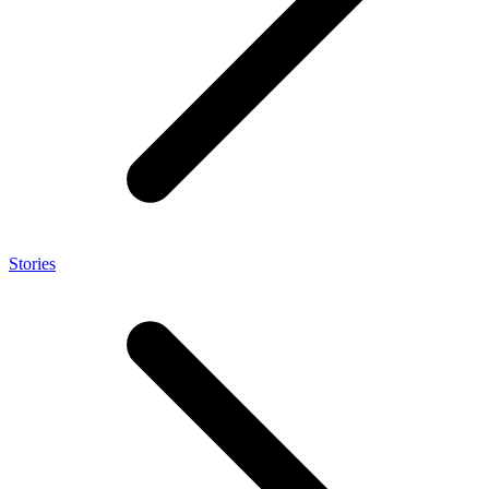
Stories