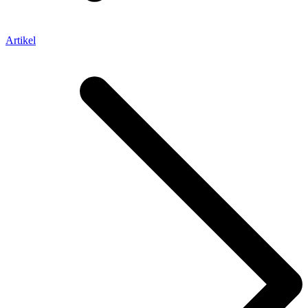
Artikel