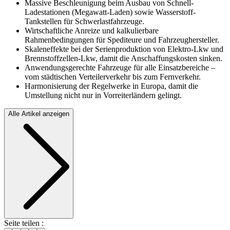
Massive Beschleunigung beim Ausbau von Schnell-
Ladestationen (Megawatt-Laden) sowie Wasserstoff-
Tankstellen für Schwerlastfahrzeuge.
Wirtschaftliche Anreize und kalkulierbare
Rahmenbedingungen für Spediteure und Fahrzeughersteller.
Skaleneffekte bei der Serienproduktion von Elektro-Lkw und
Brennstoffzellen-Lkw, damit die Anschaffungskosten sinken.
Anwendungsgerechte Fahrzeuge für alle Einsatzbereiche –
vom städtischen Verteilerverkehr bis zum Fernverkehr.
Harmonisierung der Regelwerke in Europa, damit die
Umstellung nicht nur in Vorreiterländern gelingt.
Alle Artikel anzeigen
Seite teilen :