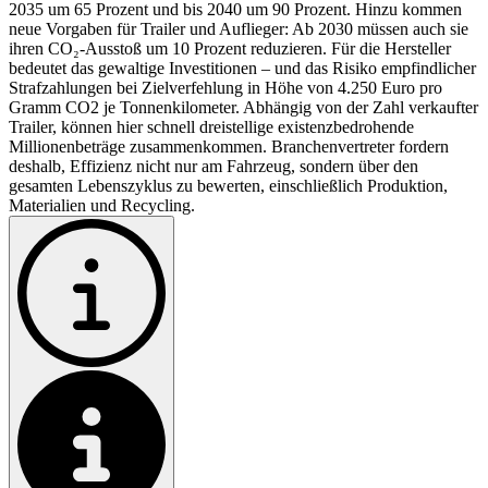
2035 um 65 Prozent und bis 2040 um 90 Prozent. Hinzu kommen
neue Vorgaben für Trailer und Auflieger: Ab 2030 müssen auch sie
ihren CO₂-Ausstoß um 10 Prozent reduzieren. Für die Hersteller
bedeutet das gewaltige Investitionen – und das Risiko empfindlicher
Strafzahlungen bei Zielverfehlung in Höhe von 4.250 Euro pro
Gramm CO2 je Tonnenkilometer. Abhängig von der Zahl verkaufter
Trailer, können hier schnell dreistellige existenzbedrohende
Millionenbeträge zusammenkommen. Branchenvertreter fordern
deshalb, Effizienz nicht nur am Fahrzeug, sondern über den
gesamten Lebenszyklus zu bewerten, einschließlich Produktion,
Materialien und Recycling.