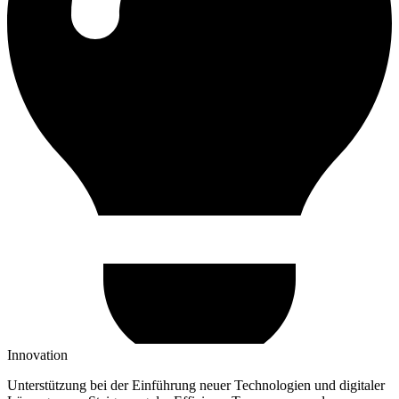
Innovation
Unterstützung bei der Einführung neuer Technologien und digitaler