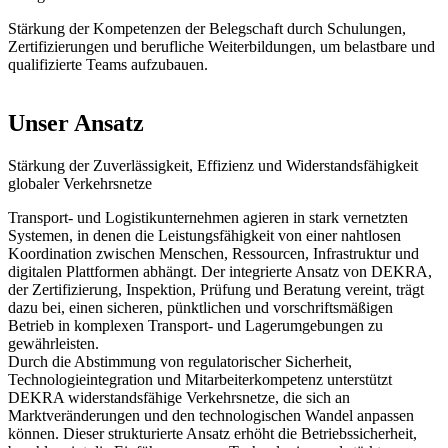
Stärkung der Kompetenzen der Belegschaft durch Schulungen,
Zertifizierungen und berufliche Weiterbildungen, um belastbare und
qualifizierte Teams aufzubauen.
Unser Ansatz
Stärkung der Zuverlässigkeit, Effizienz und Widerstandsfähigkeit
globaler Verkehrsnetze
Transport- und Logistikunternehmen agieren in stark vernetzten
Systemen, in denen die Leistungsfähigkeit von einer nahtlosen
Koordination zwischen Menschen, Ressourcen, Infrastruktur und
digitalen Plattformen abhängt. Der integrierte Ansatz von DEKRA,
der Zertifizierung, Inspektion, Prüfung und Beratung vereint, trägt
dazu bei, einen sicheren, pünktlichen und vorschriftsmäßigen
Betrieb in komplexen Transport- und Lagerumgebungen zu
gewährleisten.
Durch die Abstimmung von regulatorischer Sicherheit,
Technologieintegration und Mitarbeiterkompetenz unterstützt
DEKRA widerstandsfähige Verkehrsnetze, die sich an
Marktveränderungen und den technologischen Wandel anpassen
können. Dieser strukturierte Ansatz erhöht die Betriebssicherheit,