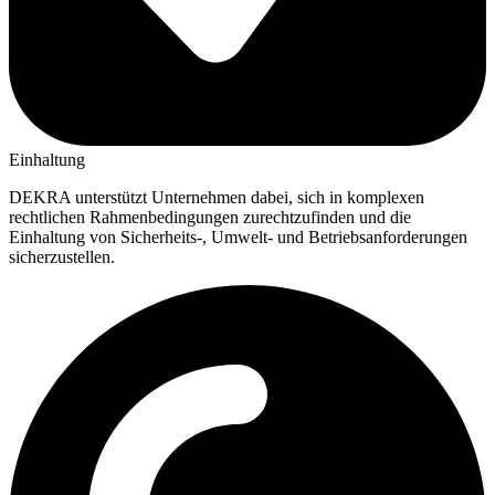
Einhaltung
DEKRA unterstützt Unternehmen dabei, sich in komplexen
rechtlichen Rahmenbedingungen zurechtzufinden und die
Einhaltung von Sicherheits-, Umwelt- und Betriebsanforderungen
sicherzustellen.