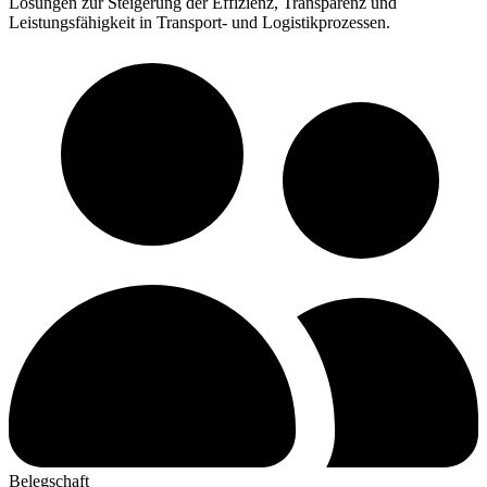
Lösungen zur Steigerung der Effizienz, Transparenz und
Leistungsfähigkeit in Transport- und Logistikprozessen.
Belegschaft