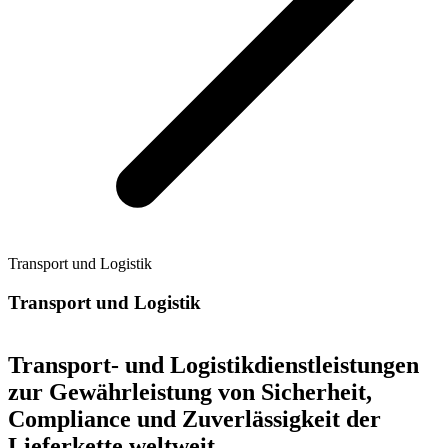
Transport und Logistik
Transport und Logistik
Transport- und Logistikdienstleistungen
zur Gewährleistung von Sicherheit,
Compliance und Zuverlässigkeit der
Lieferkette weltweit