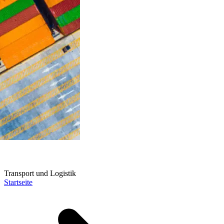
Transport und Logistik
Startseite