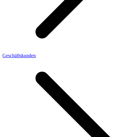
Geschäftskunden