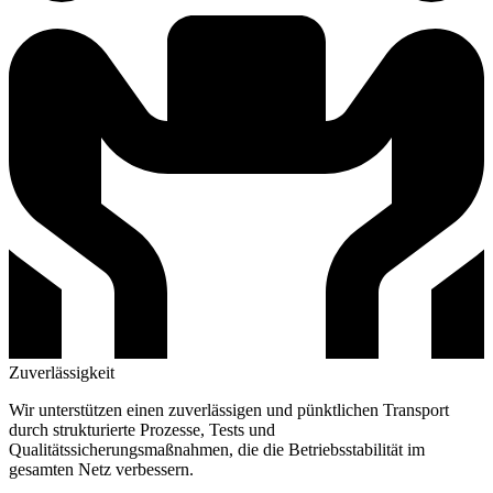
Zuverlässigkeit
Wir unterstützen einen zuverlässigen und pünktlichen Transport
durch strukturierte Prozesse, Tests und
Qualitätssicherungsmaßnahmen, die die Betriebsstabilität im
gesamten Netz verbessern.