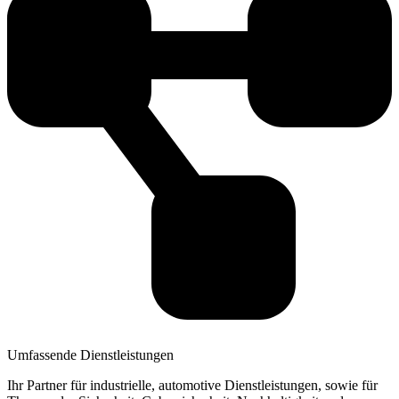
Umfassende Dienstleistungen
Ihr Partner für industrielle, automotive Dienstleistungen, sowie für