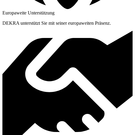
Europaweite Unterstützung
DEKRA unterstützt Sie mit seiner europaweiten Präsenz.