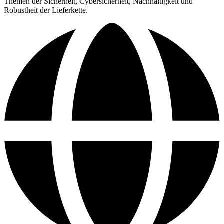
Themen der Sicherheit, Cybersicherheit, Nachhaltigkeit und
Robustheit der Lieferkette.