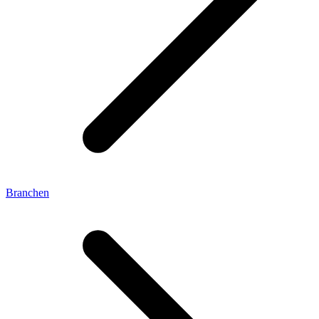
Branchen