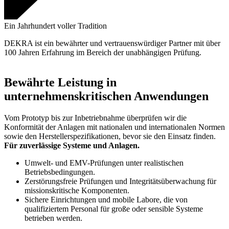
Ein Jahrhundert voller Tradition
DEKRA ist ein bewährter und vertrauenswürdiger Partner mit über
100 Jahren Erfahrung im Bereich der unabhängigen Prüfung.
Bewährte Leistung in
unternehmenskritischen Anwendungen
Vom Prototyp bis zur Inbetriebnahme überprüfen wir die
Konformität der Anlagen mit nationalen und internationalen Normen
sowie den Herstellerspezifikationen, bevor sie den Einsatz finden.
Für zuverlässige Systeme und Anlagen.
Umwelt- und EMV-Prüfungen unter realistischen
Betriebsbedingungen.
Zerstörungsfreie Prüfungen und Integritätsüberwachung für
missionskritische Komponenten.
Sichere Einrichtungen und mobile Labore, die von
qualifiziertem Personal für große oder sensible Systeme
betrieben werden.