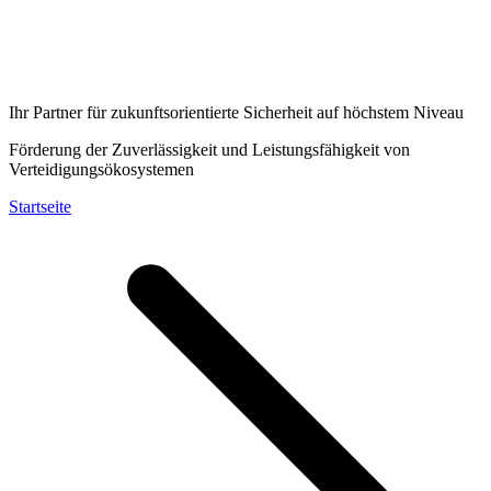
Ihr Partner für zukunftsorientierte Sicherheit auf höchstem Niveau
Förderung der Zuverlässigkeit und Leistungsfähigkeit von
Verteidigungsökosystemen
Startseite