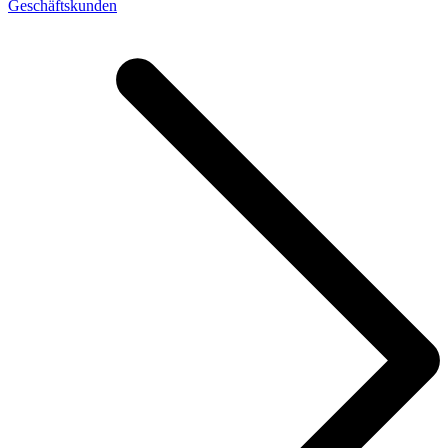
Geschäftskunden