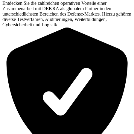
Entdecken Sie die zahlreichen operativen Vorteile einer
Zusammenarbeit mit DEKRA als globalem Partner in den
unterschiedlichsten Bereichen des Defense-Marktes. Hierzu gehören
diverse Testverfahren, Auditierungen, Weiterbildungen,
Cybersicherheit und Logistik.