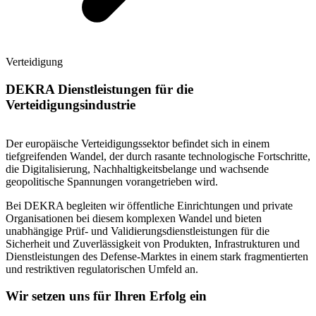
Verteidigung
DEKRA Dienstleistungen für die
Verteidigungsindustrie
Der europäische Verteidigungssektor befindet sich in einem
tiefgreifenden Wandel, der durch rasante technologische Fortschritte,
die Digitalisierung, Nachhaltigkeitsbelange und wachsende
geopolitische Spannungen vorangetrieben wird.
Bei DEKRA begleiten wir öffentliche Einrichtungen und private
Organisationen bei diesem komplexen Wandel und bieten
unabhängige Prüf- und Validierungsdienstleistungen für die
Sicherheit und Zuverlässigkeit von Produkten, Infrastrukturen und
Dienstleistungen des Defense-Marktes in einem stark fragmentierten
und restriktiven regulatorischen Umfeld an.
Wir setzen uns für Ihren Erfolg ein