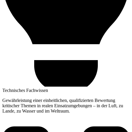
Technisches Fachwissen
Gewährleistung einer einheitlichen, qualifizierten Bewertung
kritischer Themen in realen Einsatzumgebungen – in der Luft, zu
Lande, zu Wasser und im Weltraum.