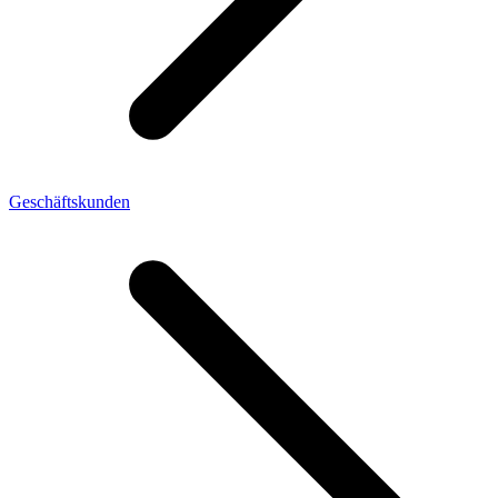
Geschäftskunden