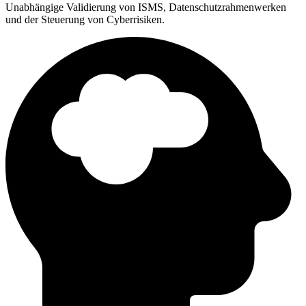
Unabhängige Validierung von ISMS, Datenschutzrahmenwerken
und der Steuerung von Cyberrisiken.