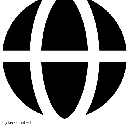
Cybersicherheit