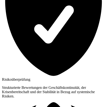
Risikoüberprüfung
Strukturierte Bewertungen der Geschäftskontinuität, der
Krisenbereitschaft und der Stabilität in Bezug auf systemische
Risiken.