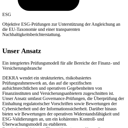
ESG
Objektive ESG-Prüfungen zur Unterstützung der Angleichung an
die EU-Taxonomie und einer transparenten
Nachhaltigkeitsberichterstattung.
Unser Ansatz
Ein integriertes Prüfungsmodell für alle Bereiche der Finanz- und
Versicherungsbranche
DEKRA wendet ein strukturiertes, risikobasiertes
Prüfungsrahmenwerk an, das auf die spezifischen
aufsichtsrechtlichen und operativen Gegebenheiten von
Finanzinstituten und Versicherungsanbietern zugeschnitten ist.
Unser Ansatz umfasst Governance-Prüfungen, die Überprüfung der
Einhaltung regulatorischer Vorschriften sowie Bewertungen der
Cybersicherheit und der Informationssicherheit. Darüber hinaus
bieten wir Bewertungen der operativen Widerstandsfähigkeit und
ESG-Validierungen an, um ein kohärentes Kontroll- und
Überwachungsmodell zu etablieren.