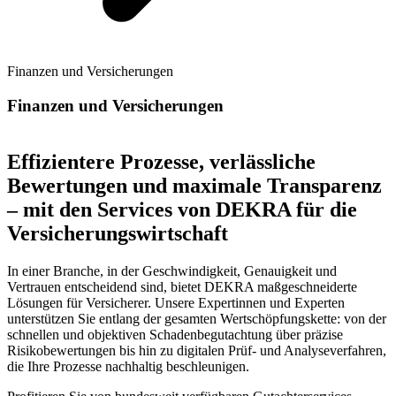
Finanzen und Versicherungen
Finanzen und Versicherungen
Effizientere Prozesse, verlässliche
Bewertungen und maximale Transparenz
– mit den Services von DEKRA für die
Versicherungswirtschaft
In einer Branche, in der Geschwindigkeit, Genauigkeit und
Vertrauen entscheidend sind, bietet DEKRA maßgeschneiderte
Lösungen für Versicherer. Unsere Expertinnen und Experten
unterstützen Sie entlang der gesamten Wertschöpfungskette: von der
schnellen und objektiven Schadenbegutachtung über präzise
Risikobewertungen bis hin zu digitalen Prüf‑ und Analyseverfahren,
die Ihre Prozesse nachhaltig beschleunigen.