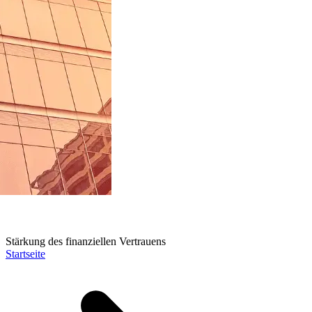
Stärkung des finanziellen Vertrauens
Startseite