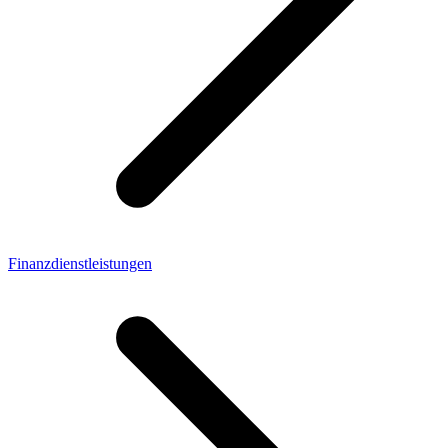
Finanzdienstleistungen