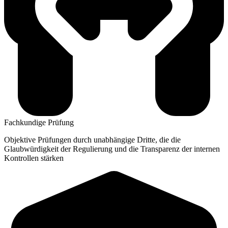
Fachkundige Prüfung
Objektive Prüfungen durch unabhängige Dritte, die die
Glaubwürdigkeit der Regulierung und die Transparenz der internen
Kontrollen stärken