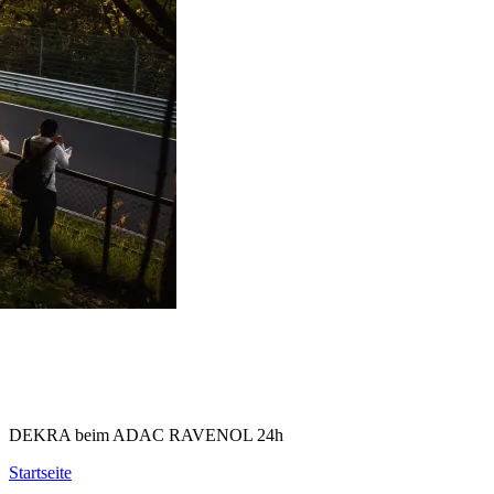
DEKRA beim ADAC RAVENOL 24h
Startseite