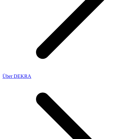
Über DEKRA