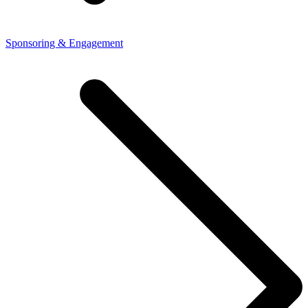
Sponsoring & Engagement