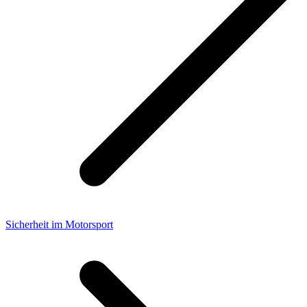
Sicherheit im Motorsport