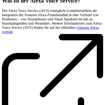
Was ist der Alexa Voice Service?
Der Alexa Voice Service (AVS) ermöglicht Geräteherstellern die
Integration der Amazon Alexa-Funktionalität in eine Vielzahl von
Produkten – von Smartphones und Smart Speakern bis hin zu
Haushaltsgeräten und Wearables. Weitere Informationen zum Alexa
Voice Service (AVS) finden Sie auf der offiziellen
Amazon Alexa
website