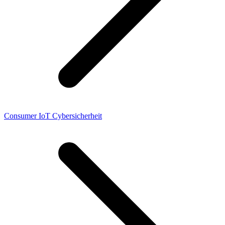
Consumer IoT Cybersicherheit