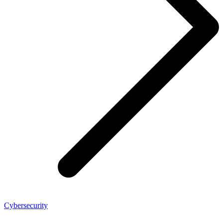
Cybersecurity