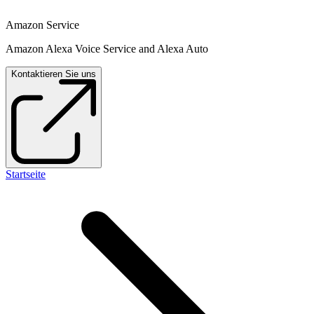
Amazon Service
Amazon Alexa Voice Service and Alexa Auto
Kontaktieren Sie uns
Startseite