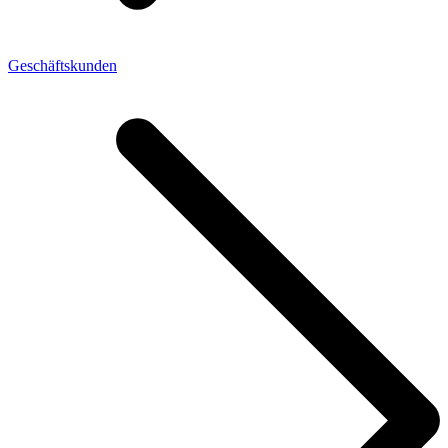
Geschäftskunden