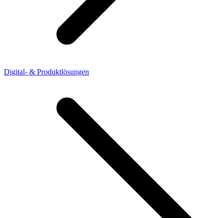
Digital- & Produktlösungen