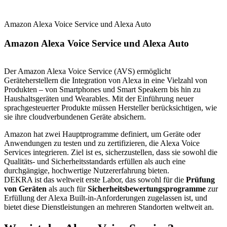
Amazon Alexa Voice Service und Alexa Auto
Amazon Alexa Voice Service und Alexa Auto
Der Amazon Alexa Voice Service (AVS) ermöglicht
Geräteherstellern die Integration von Alexa in eine Vielzahl von
Produkten – von Smartphones und Smart Speakern bis hin zu
Haushaltsgeräten und Wearables. Mit der Einführung neuer
sprachgesteuerter Produkte müssen Hersteller berücksichtigen, wie
sie ihre cloudverbundenen Geräte absichern.
Amazon hat zwei Hauptprogramme definiert, um Geräte oder
Anwendungen zu testen und zu zertifizieren, die Alexa Voice
Services integrieren. Ziel ist es, sicherzustellen, dass sie sowohl die
Qualitäts- und Sicherheitsstandards erfüllen als auch eine
durchgängige, hochwertige Nutzererfahrung bieten.
DEKRA ist das weltweit erste Labor, das sowohl für die
Prüfung
von Geräten
als auch für
Sicherheitsbewertungsprogramme
zur
Erfüllung der Alexa Built-in-Anforderungen zugelassen ist, und
bietet diese Dienstleistungen an mehreren Standorten weltweit an.