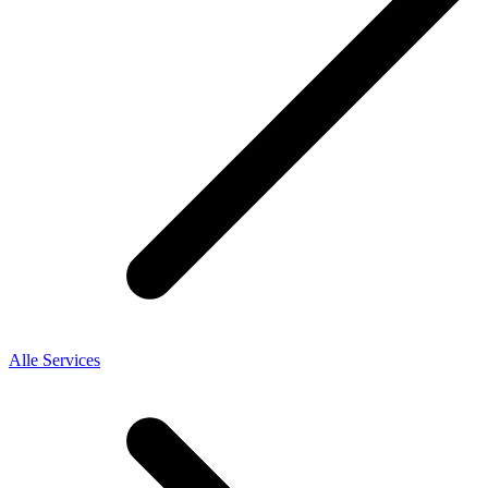
Alle Services