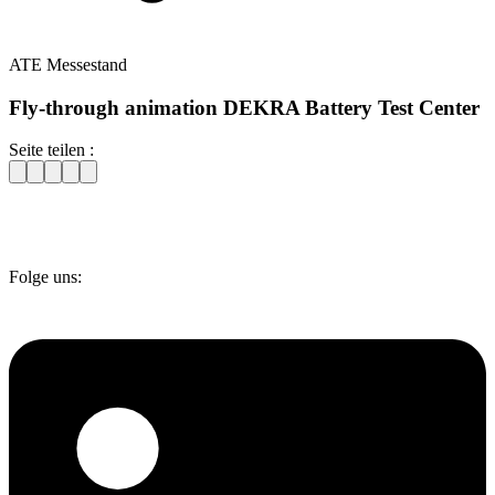
ATE Messestand
Fly-through animation DEKRA Battery Test Center
Seite teilen :
Folge uns: