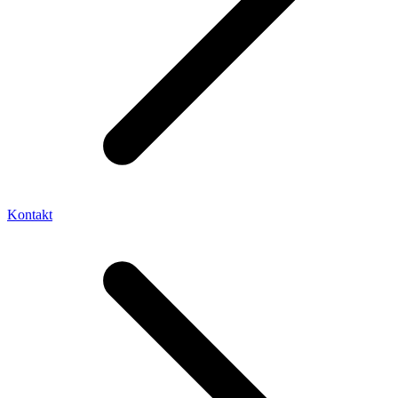
Kontakt