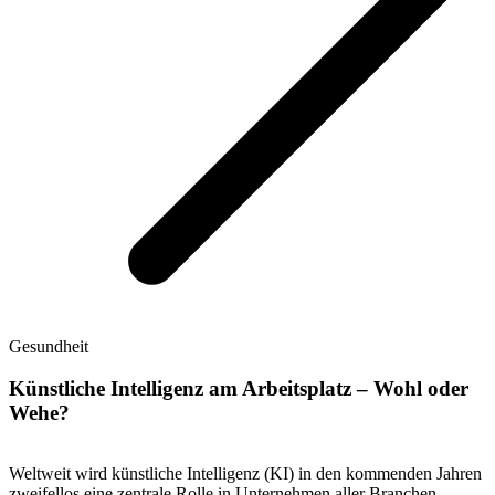
Gesundheit
Künstliche Intelligenz am Arbeitsplatz – Wohl oder
Wehe?
Weltweit wird künstliche Intelligenz (KI) in den kommenden Jahren
zweifellos eine zentrale Rolle in Unternehmen aller Branchen