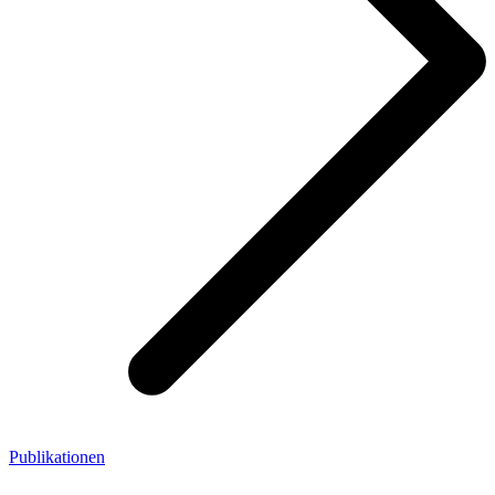
Publikationen