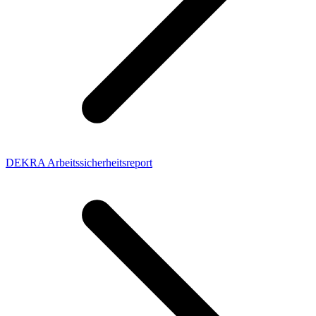
DEKRA Arbeitssicherheitsreport