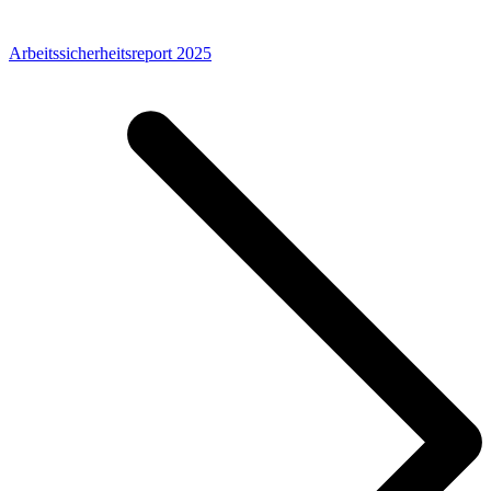
Arbeitssicherheitsreport 2025