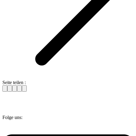
Seite teilen :
Folge uns: