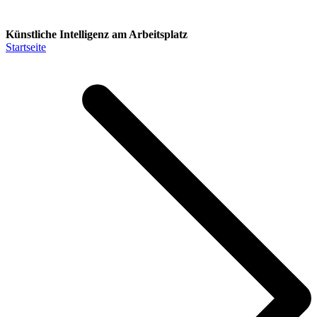
Künstliche Intelligenz am Arbeitsplatz
Startseite