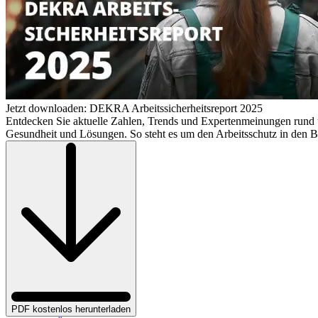
Jetzt downloaden: DEKRA Arbeitssicherheitsreport 2025
Entdecken Sie aktuelle Zahlen, Trends und Expertenmeinungen rund 
Gesundheit und Lösungen. So steht es um den Arbeitsschutz in den B
PDF kostenlos herunterladen