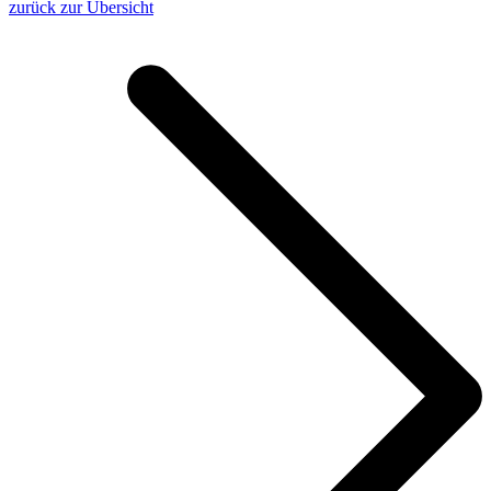
zurück zur Übersicht