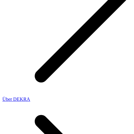
Über DEKRA