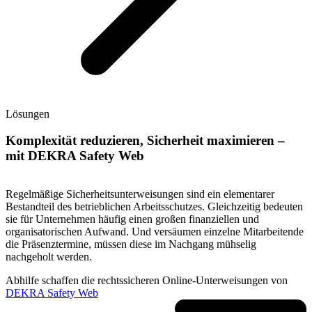
Lösungen
Komplexität reduzieren, Sicherheit maximieren –
mit DEKRA Safety Web
Regelmäßige Sicherheitsunterweisungen sind ein elementarer
Bestandteil des betrieblichen Arbeitsschutzes. Gleichzeitig bedeuten
sie für Unternehmen häufig einen großen finanziellen und
organisatorischen Aufwand. Und versäumen einzelne Mitarbeitende
die Präsenztermine, müssen diese im Nachgang mühselig
nachgeholt werden.
Abhilfe schaffen die rechtssicheren Online-Unterweisungen von
DEKRA Safety Web