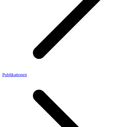
Publikationen