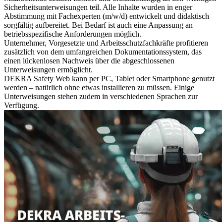
Sicherheitsunterweisungen teil. Alle Inhalte wurden in enger
Abstimmung mit Fachexperten (m/w/d) entwickelt und didaktisch
sorgfältig aufbereitet. Bei Bedarf ist auch eine Anpassung an
betriebsspezifische Anforderungen möglich.
Unternehmer, Vorgesetzte und Arbeitsschutzfachkräfte profitieren
zusätzlich von dem umfangreichen Dokumentationssystem, das
einen lückenlosen Nachweis über die abgeschlossenen
Unterweisungen ermöglicht.
DEKRA Safety Web kann per PC, Tablet oder Smartphone genutzt
werden – natürlich ohne etwas installieren zu müssen. Einige
Unterweisungen stehen zudem in verschiedenen Sprachen zur
Verfügung.