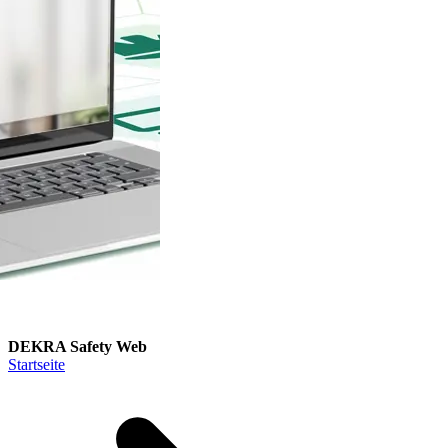
DEKRA Safety Web
Startseite