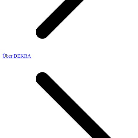
Über DEKRA