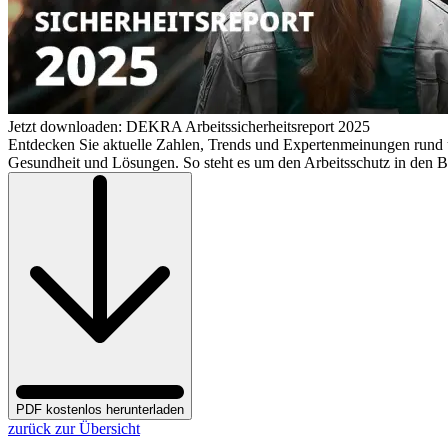
Jetzt downloaden: DEKRA Arbeitssicherheitsreport 2025
Entdecken Sie aktuelle Zahlen, Trends und Expertenmeinungen rund 
Gesundheit und Lösungen. So steht es um den Arbeitsschutz in den B
PDF kostenlos herunterladen
zurück zur Übersicht