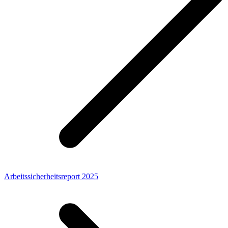
Arbeitssicherheitsreport 2025