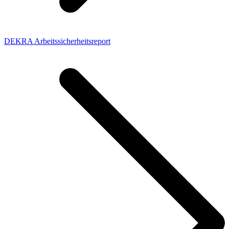
DEKRA Arbeitssicherheitsreport