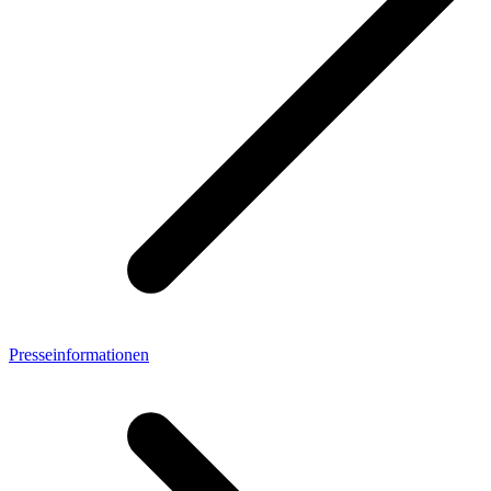
Presseinformationen