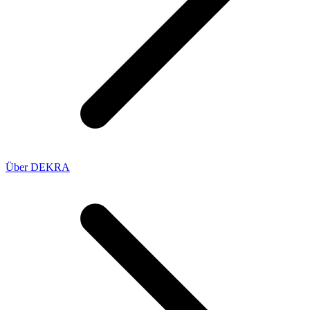
Über DEKRA