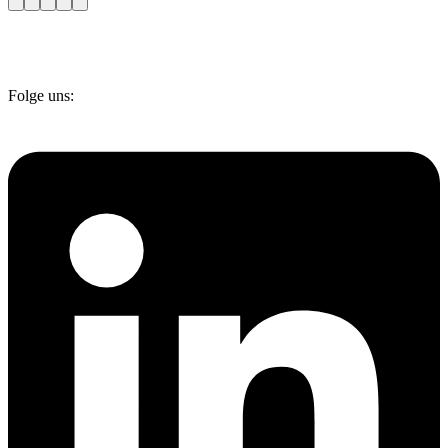
Folge uns: