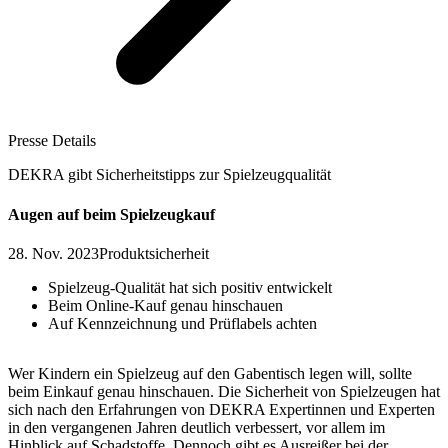
Presse Details
DEKRA gibt Sicherheitstipps zur Spielzeugqualität
Augen auf beim Spielzeugkauf
28. Nov. 2023
Produktsicherheit
Spielzeug-Qualität hat sich positiv entwickelt
Beim Online-Kauf genau hinschauen
Auf Kennzeichnung und Prüflabels achten
Wer Kindern ein Spielzeug auf den Gabentisch legen will, sollte
beim Einkauf genau hinschauen. Die Sicherheit von Spielzeugen hat
sich nach den Erfahrungen von DEKRA Expertinnen und Experten
in den vergangenen Jahren deutlich verbessert, vor allem im
Hinblick auf Schadstoffe. Dennoch gibt es Ausreißer bei der