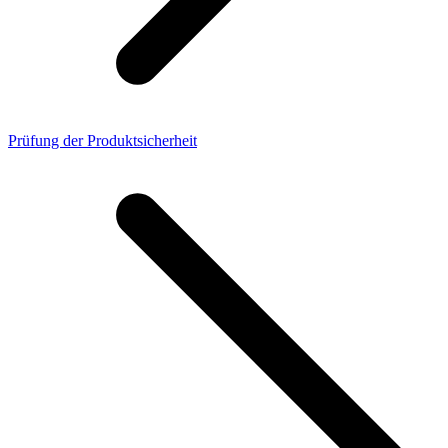
Prüfung der Produktsicherheit