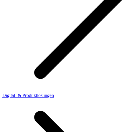
Digital- & Produktlösungen