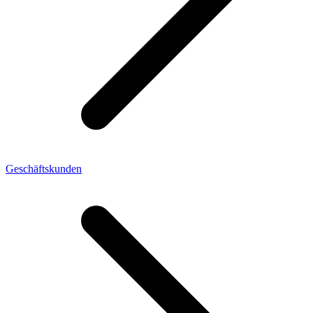
Geschäftskunden