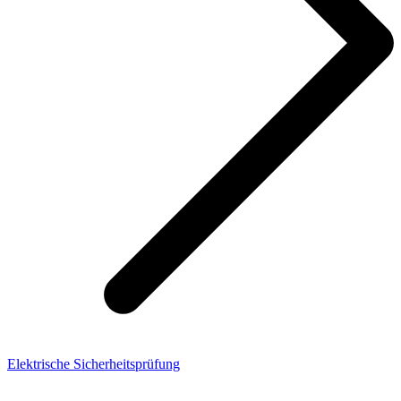
Elektrische Sicherheitsprüfung