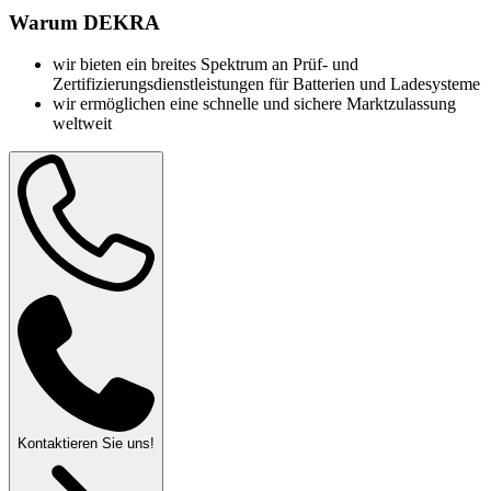
Warum DEKRA
wir bieten ein breites Spektrum an Prüf- und
Zertifizierungsdienstleistungen für Batterien und Ladesysteme
wir ermöglichen eine schnelle und sichere Marktzulassung
weltweit
Kontaktieren Sie uns!