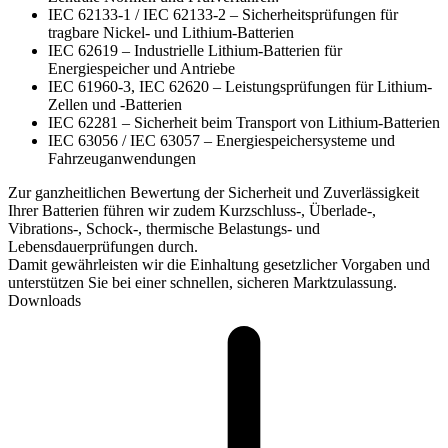
IEC 62133-1 / IEC 62133-2 – Sicherheitsprüfungen für
tragbare Nickel- und Lithium-Batterien
IEC 62619 – Industrielle Lithium-Batterien für
Energiespeicher und Antriebe
IEC 61960-3, IEC 62620 – Leistungsprüfungen für Lithium-
Zellen und -Batterien
IEC 62281 – Sicherheit beim Transport von Lithium-Batterien
IEC 63056 / IEC 63057 – Energiespeichersysteme und
Fahrzeuganwendungen
Zur ganzheitlichen Bewertung der Sicherheit und Zuverlässigkeit
Ihrer Batterien führen wir zudem Kurzschluss-, Überlade-,
Vibrations-, Schock-, thermische Belastungs- und
Lebensdauerprüfungen durch.
Damit gewährleisten wir die Einhaltung gesetzlicher Vorgaben und
unterstützen Sie bei einer schnellen, sicheren Marktzulassung.
Downloads