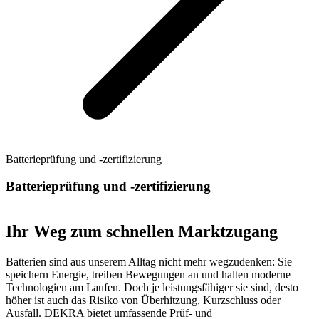
Batterieprüfung und -zertifizierung
Batterieprüfung und -zertifizierung
Ihr Weg zum schnellen Marktzugang
Batterien sind aus unserem Alltag nicht mehr wegzudenken: Sie
speichern Energie, treiben Bewegungen an und halten moderne
Technologien am Laufen. Doch je leistungsfähiger sie sind, desto
höher ist auch das Risiko von Überhitzung, Kurzschluss oder
Ausfall. DEKRA bietet umfassende Prüf- und