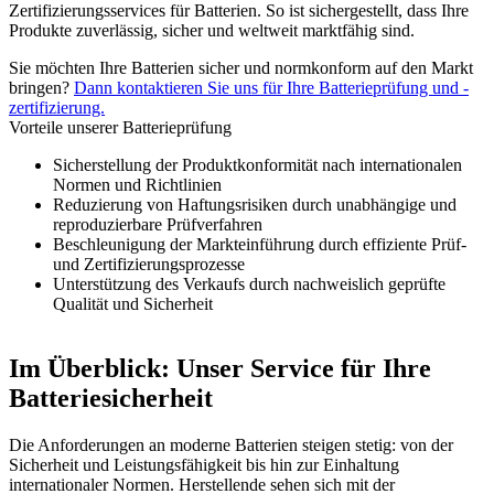
Zertifizierungsservices für Batterien. So ist sichergestellt, dass Ihre
Produkte zuverlässig, sicher und weltweit marktfähig sind.
Sie möchten Ihre Batterien sicher und normkonform auf den Markt
bringen?
Dann kontaktieren Sie uns für Ihre Batterieprüfung und -
zertifizierung.
Vorteile unserer Batterieprüfung
Sicherstellung der Produktkonformität nach internationalen
Normen und Richtlinien
Reduzierung von Haftungsrisiken durch unabhängige und
reproduzierbare Prüfverfahren
Beschleunigung der Markteinführung durch effiziente Prüf-
und Zertifizierungsprozesse
Unterstützung des Verkaufs durch nachweislich geprüfte
Qualität und Sicherheit
Im Überblick: Unser Service für Ihre
Batteriesicherheit
Die Anforderungen an moderne Batterien steigen stetig: von der
Sicherheit und Leistungsfähigkeit bis hin zur Einhaltung
internationaler Normen. Herstellende sehen sich mit der