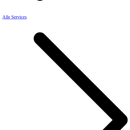
Alle Services