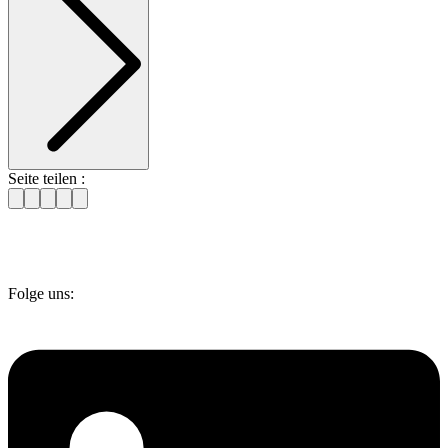
Seite teilen :
Folge uns: