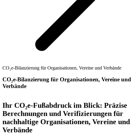
CO₂e-Bilanzierung für Organisationen, Vereine und Verbände
CO₂e-Bilanzierung für Organisationen, Vereine und
Verbände
Ihr CO₂e-Fußabdruck im Blick: Präzise
Berechnungen und Verifizierungen für
nachhaltige Organisationen, Vereine und
Verbände