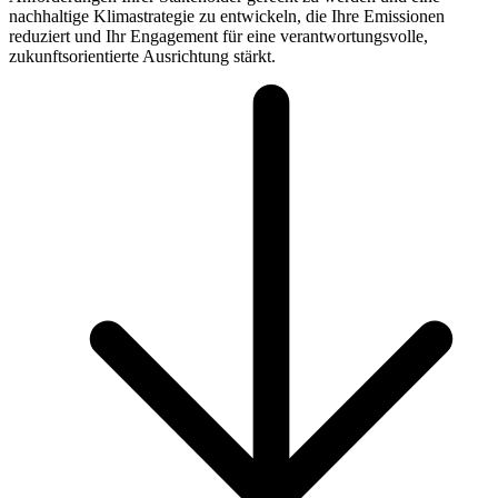
nachhaltige Klimastrategie zu entwickeln, die Ihre Emissionen
reduziert und Ihr Engagement für eine verantwortungsvolle,
zukunftsorientierte Ausrichtung stärkt.