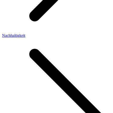
Nachhaltigkeit