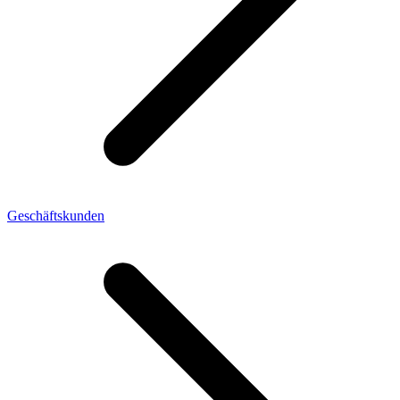
Geschäftskunden