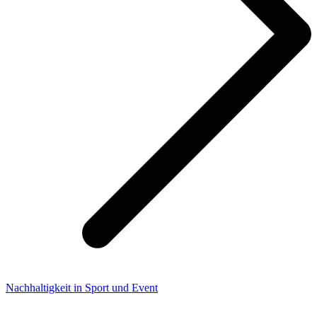
Nachhaltigkeit in Sport und Event