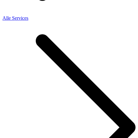
Alle Services