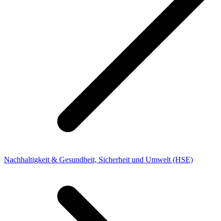
Nachhaltigkeit & Gesundheit, Sicherheit und Umwelt (HSE)