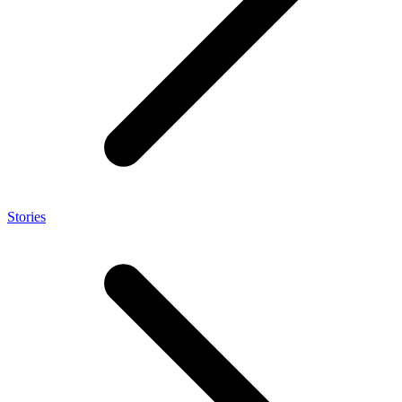
Stories