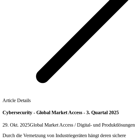
Article Details
Cybersecurity - Global Market Access - 3. Quartal 2025
29. Okt. 2025
Global Market Access / Digital- und Produktlösungen
Durch die Vernetzung von Industriegeräten hängt deren sichere