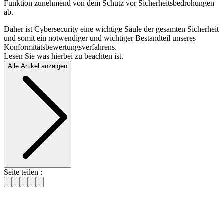
Funktion zunehmend von dem Schutz vor Sicherheitsbedrohungen
ab.
Daher ist Cybersecurity eine wichtige Säule der gesamten Sicherheit
und somit ein notwendiger und wichtiger Bestandteil unseres
Konformitätsbewertungsverfahrens.
Lesen Sie was hierbei zu beachten ist.
Alle Artikel anzeigen
Seite teilen :