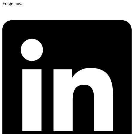
Folge uns: