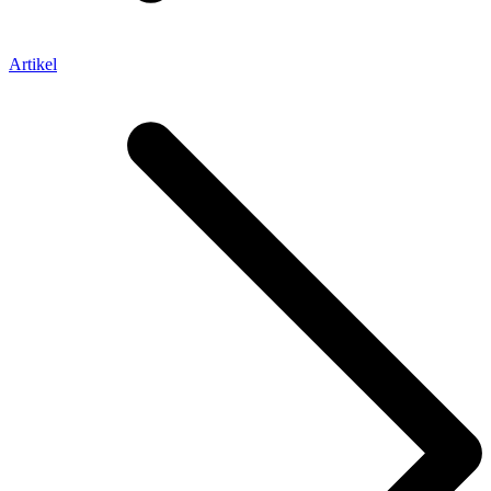
Artikel