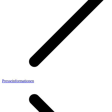
Presseinformationen