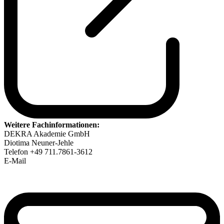
Weitere Fachinformationen:
DEKRA Akademie GmbH
Diotima Neuner-Jehle
Telefon +49 711.7861-3612
E-Mail