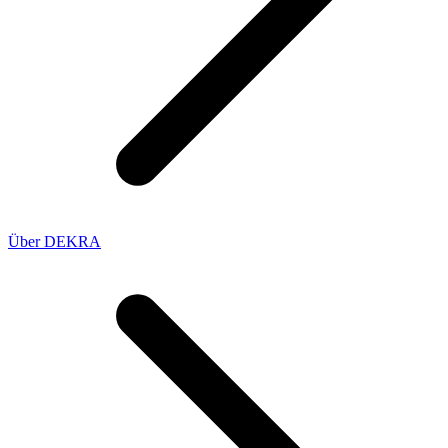
Über DEKRA