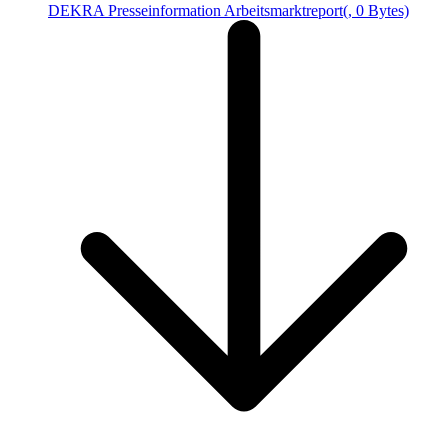
DEKRA Presseinformation Arbeitsmarktreport
(, 0 Bytes)