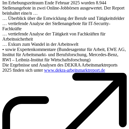
Im Erhebungszeitraum Ende Februar 2025 wurden 8.944
Stellenangebote in zwei Online-Jobbörsen ausgewertet. Der Report
beinhaltet eine/n …
… Überblick über die Entwicklung der Berufe und Tätigkeitsfelder
… vertiefende Analyse der Stellenangebote für IT-Security-
Fachkräfte
… vertiefende Analyse der Tätigkeit von Fachkräften für
Arbeitssicherheit
… Exkurs zum Wandel in der Arbeitswelt
• sowie Expertenkommentare (Bundesagentur für Arbeit, EWE AG,
Institut für Arbeitsmarkt- und Berufsforschung, Mercedes-Benz,
RWI – Leibniz-Institut für Wirtschaftsforschung)
Die Ergebnisse und Analysen des DEKRA Arbeitsmarktreports
2025 finden sich unter
www.dekra-arbeitsmarktreport.de