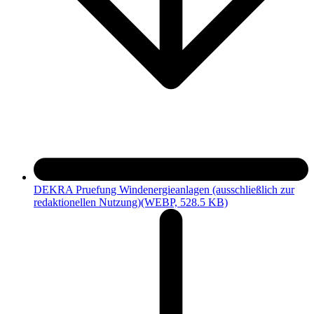
DEKRA Pruefung Windenergieanlagen (ausschließlich zur
redaktionellen Nutzung)
(WEBP, 528.5 KB)