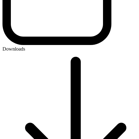
Downloads