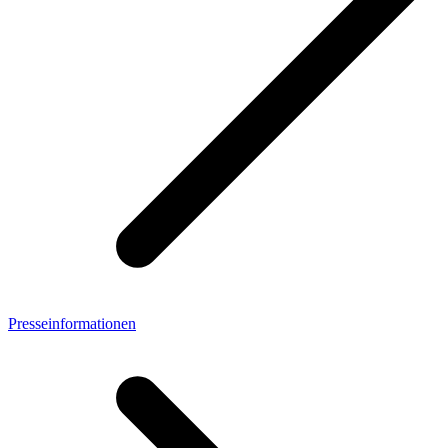
Presseinformationen