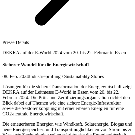
Presse Details
DEKRA auf der E-World 2024 vom 20. bis 22. Februar in Essen
Sicherer Wandel für die Energiewirtschaft
08. Feb. 2024
Industrieprüfung / Sustainability Stories
Lösungen für die sichere Transformation der Energiewirtschaft zeigt
DEKRA auf der Leitmesse E-World in Essen vom 20. bis 22.
Februar 2024. Die Prüf- und Zertifizierungsorganisation richtet den
Blick dabei auf Themen wie eine sichere Energie-Infrastruktur
sowie die Sektorenkopplung mit erneuerbaren Energien für eine
CO2-neutrale Energiewirtschaft.
Die erneuerbaren Energien wie Windkraft, Solarenergie, Biogas und
neue Energiespeicher- und Transportmöglichkeiten von Strom bis zu
Wasserstofftechnologien sollen schrittweise die Energiewirtschaft