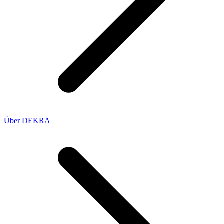
Über DEKRA