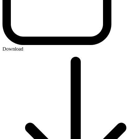
Download