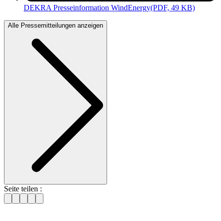
DEKRA Presseinformation WindEnergy
(PDF, 49 KB)
Alle Pressemitteilungen anzeigen
Seite teilen :