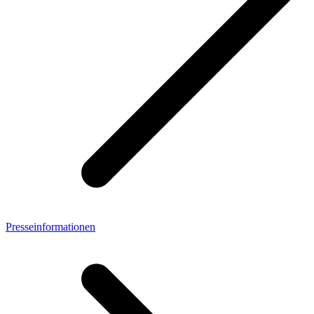
Presseinformationen