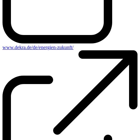
www.dekra.de/de/energien-zukunft/