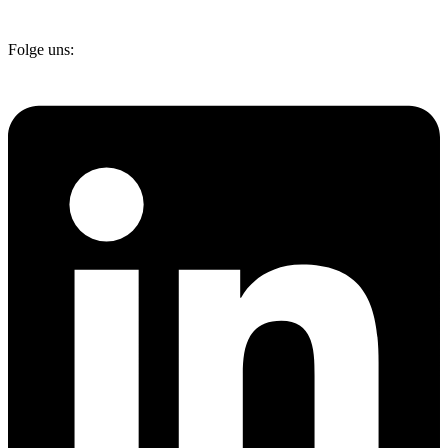
Folge uns: