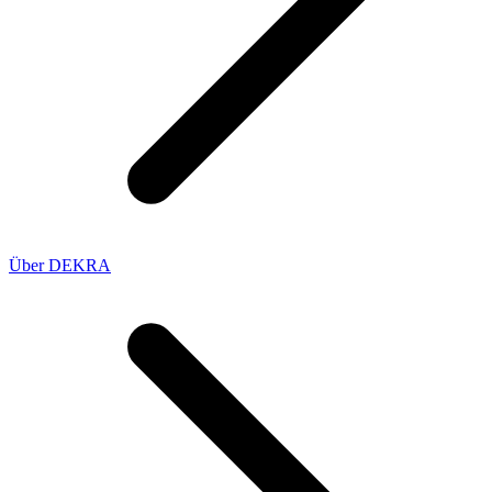
Über DEKRA