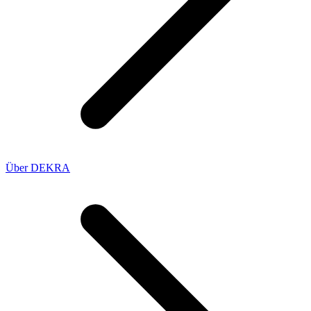
Über DEKRA