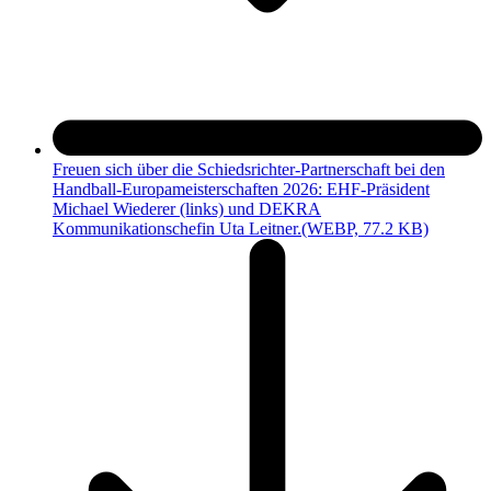
Freuen sich über die Schiedsrichter-Partnerschaft bei den
Handball-Europameisterschaften 2026: EHF-Präsident
Michael Wiederer (links) und DEKRA
Kommunikationschefin Uta Leitner.
(WEBP, 77.2 KB)