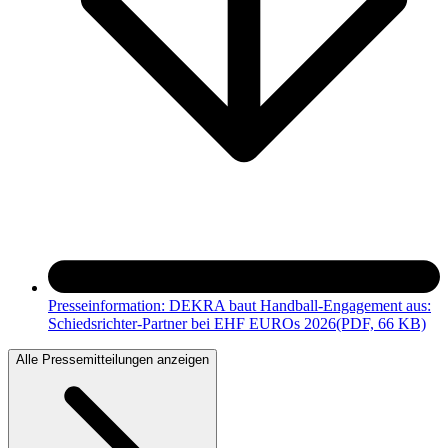
Presseinformation: DEKRA baut Handball-Engagement aus:
Schiedsrichter-Partner bei EHF EUROs 2026
(PDF, 66 KB)
Alle Pressemitteilungen anzeigen