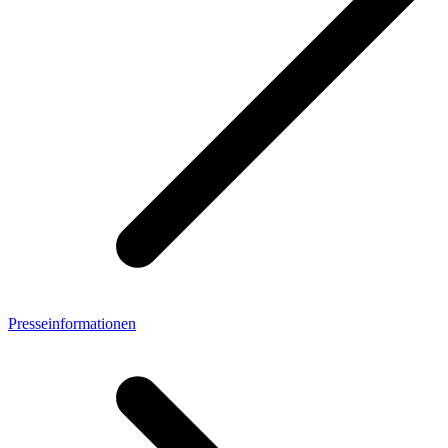
Presseinformationen