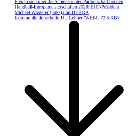
Freuen sich über die Schiedsrichter-Partnerschaft bei den
Handball-Europameisterschaften 2026: EHF-Präsident
Michael Wiederer (links) und DEKRA
Kommunikationschefin Uta Leitner.
(WEBP, 72.5 KB)