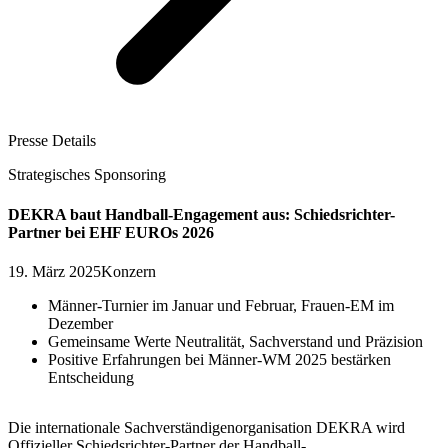
Presse Details
Strategisches Sponsoring
DEKRA baut Handball-Engagement aus: Schiedsrichter-
Partner bei EHF EUROs 2026
19. März 2025
Konzern
Männer-Turnier im Januar und Februar, Frauen-EM im
Dezember
Gemeinsame Werte Neutralität, Sachverstand und Präzision
Positive Erfahrungen bei Männer-WM 2025 bestärken
Entscheidung
Die internationale Sachverständigenorganisation DEKRA wird
Offizieller Schiedsrichter-Partner der Handball-