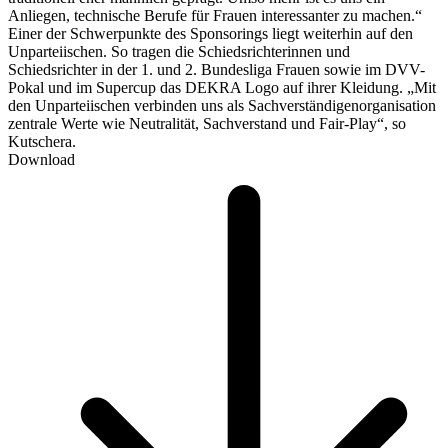
Anliegen, technische Berufe für Frauen interessanter zu machen.“
Einer der Schwerpunkte des Sponsorings liegt weiterhin auf den
Unparteiischen. So tragen die Schiedsrichterinnen und
Schiedsrichter in der 1. und 2. Bundesliga Frauen sowie im DVV-
Pokal und im Supercup das DEKRA Logo auf ihrer Kleidung. „Mit
den Unparteiischen verbinden uns als Sachverständigenorganisation
zentrale Werte wie Neutralität, Sachverstand und Fair-Play“, so
Kutschera.
Download