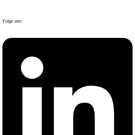
Folge uns: