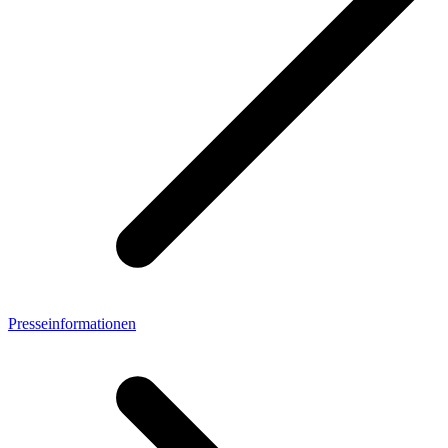
Presseinformationen