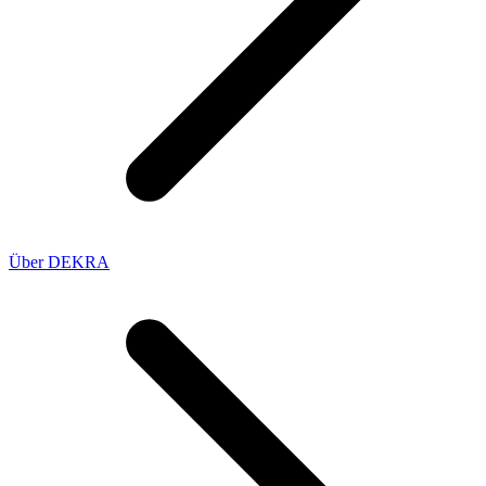
Über DEKRA