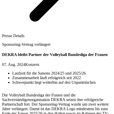
Presse Details
Sponsoring-Vertrag verlängert
DEKRA bleibt Partner der Volleyball Bundesliga der Frauen
07. Aug. 2024
Konzern
Laufzeit für die Saisons 2024/25 und 2025/26
Zusammenarbeit läuft erfolgreich seit 2022
Schwerpunkt liegt weiterhin auf den Unparteiischen
Die Volleyball Bundesliga der Frauen und die
Sachverständigenorganisation DEKRA setzen ihre erfolgreiche
Partnerschaft fort. Der Sponsoring-Vertrag wurde um zwei weitere
Jahre verlängert. Damit ist das DEKRA Logo mindestens bis zum
Ende der Saison 2025/26 in den Hallen sowie im Rahmen der TV-