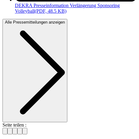
DEKRA Presseinformation Verlängerung Sponsoring
Volleyball
(PDF, 48.5 KB)
Alle Pressemitteilungen anzeigen
Seite teilen :