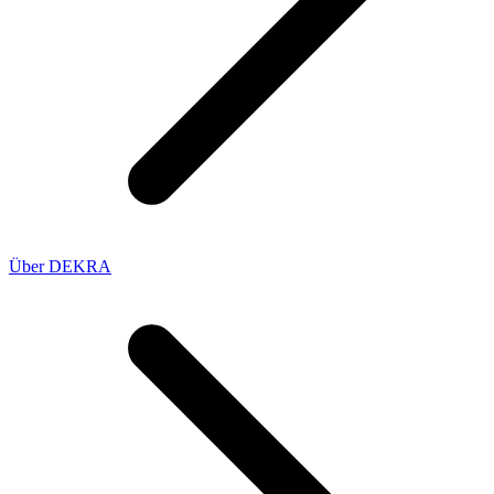
Über DEKRA