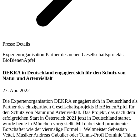
Presse Details
Expertenorganisation Partner des neuen Gesellschaftsprojekts
BioBienenApfel
DEKRA in Deutschland engagiert sich für den Schutz von
Natur und Artenvielfalt
27. Apr. 2022
Die Expertenorganisation DEKRA engagiert sich in Deutschland als
Partner des einzigartigen Gesellschaftsprojekts BioBienenApfel für
den Schutz von Natur und Artenvielfalt. Das Projekt, das nach dem
erfolgreichen Start in Österreich 2021 jetzt in Deutschland startet,
wurde heute in München vorgestellt. Mit dabei sind prominente
Botschafter wie der viermalige Formel-1-Weltmeister Sebastian
Vettel, Musiker Andreas Gabalier oder Tennis-Profi Dominic Thiem.