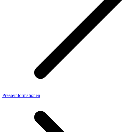
Presseinformationen