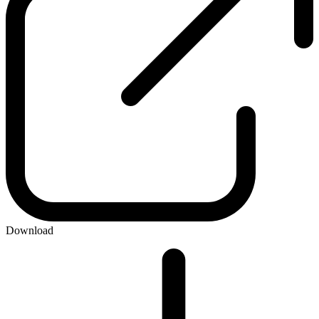
Download