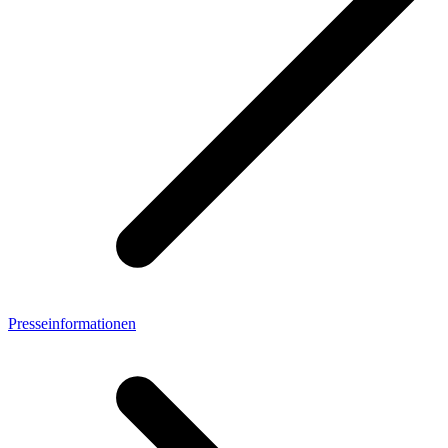
Presseinformationen