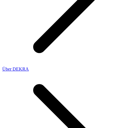
Über DEKRA