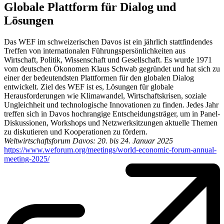
Globale Plattform für Dialog und
Lösungen
Das WEF im schweizerischen Davos ist ein jährlich stattfindendes
Treffen von internationalen Führungspersönlichkeiten aus
Wirtschaft, Politik, Wissenschaft und Gesellschaft. Es wurde 1971
vom deutschen Ökonomen Klaus Schwab gegründet und hat sich zu
einer der bedeutendsten Plattformen für den globalen Dialog
entwickelt. Ziel des WEF ist es, Lösungen für globale
Herausforderungen wie Klimawandel, Wirtschaftskrisen, soziale
Ungleichheit und technologische Innovationen zu finden. Jedes Jahr
treffen sich in Davos hochrangige Entscheidungsträger, um in Panel-
Diskussionen, Workshops und Netzwerksitzungen aktuelle Themen
zu diskutieren und Kooperationen zu fördern.
Weltwirtschaftsforum Davos: 20. bis 24. Januar 2025
https://www.weforum.org/meetings/world-economic-forum-annual-
meeting-2025/