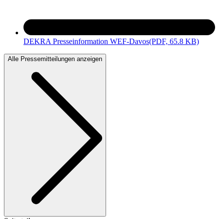
DEKRA Presseinformation WEF-Davos
(PDF, 65.8 KB)
Alle Pressemitteilungen anzeigen